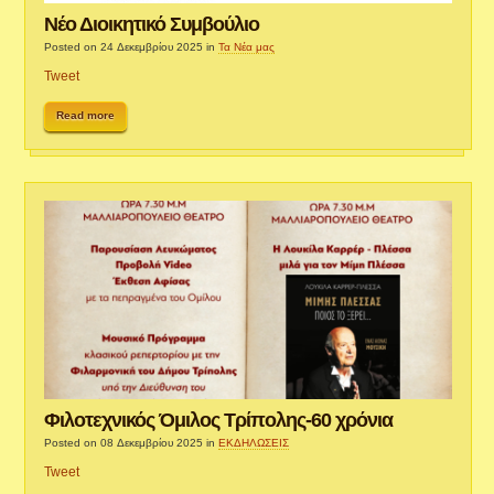
Νέο Διοικητικό Συμβούλιο
Posted on 24 Δεκεμβρίου 2025
in
Τα Νέα μας
Tweet
Read more
Φιλοτεχνικός Όμιλος Τρίπολης-60 χρόνια
Posted on 08 Δεκεμβρίου 2025
in
ΕΚΔΗΛΩΣΕΙΣ
Tweet