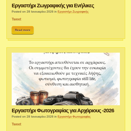
Εργαστήρι Ζωγραφικής για Ενήλικες
Posted on 28 Ιανουαρίου 2026
in
Εργαστήρι Ζωγραφικής
Tweet
Read more
Εργαστήρι Φωτογραφίας για Αρχάριους -2026
Posted on 28 Ιανουαρίου 2026
in
Εργαστήρι Φωτογραφίας
Tweet