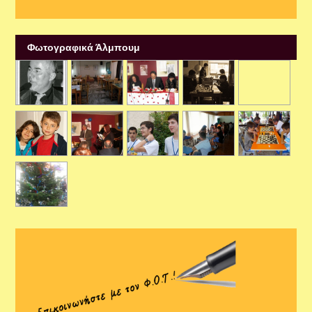
Φωτογραφικά Άλμπουμ