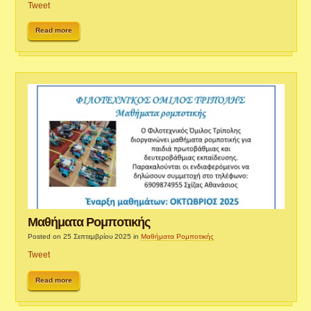
Tweet
Read more
Μαθήματα Ρομποτικής
Posted on 25 Σεπτεμβρίου 2025
in
Μαθήματα Ρομποτικής
Tweet
Read more