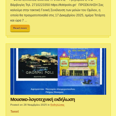
Βάρβογλη Τηλ. 2710223350 https://fotripolis.gr/ ΠΡΟΣΚΛΗΣΗ Σας
καλούμε στην τακτική Γενική Συνέλευση των μελών του Ομίλου, η
οποία θα πραγματοποιηθεί στις 17 Δεκεμβρίου 2025, ημέρα Τετάρτη
και ώρα 7 ...
Read more
Μουσικο-λογοτεχνική εκδήλωση
Posted on 28 Νοεμβρίου 2025
in
Εκδηλώσεις
Tweet