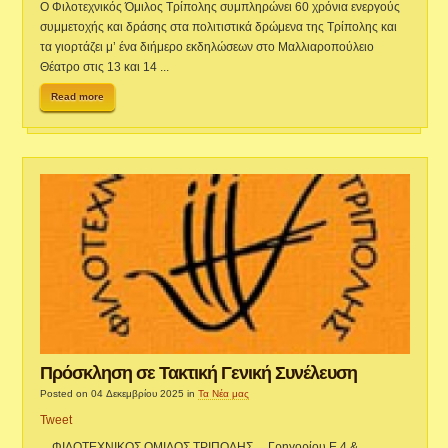
Ο Φιλοτεχνικός Όμιλος Τρίπολης συμπληρώνει 60 χρόνια ενεργούς
συμμετοχής και δράσης στα πολιτιστικά δρώμενα της Τρίπολης και
τα γιορτάζει μ’ ένα διήμερο εκδηλώσεων στο Μαλλιαροπούλειο
Θέατρο στις 13 και 14 ...
Read more
Πρόσκληση σε Τακτική Γενική Συνέλευση
Posted on 04 Δεκεμβρίου 2025
in
Τα Νέα μας
Tweet
ΦΙΛΟΤΕΧΝΙΚΟΣ ΟΜΙΛΟΣ ΤΡΙΠΟΛΗΣ Γρηγορίου Ε 4 &