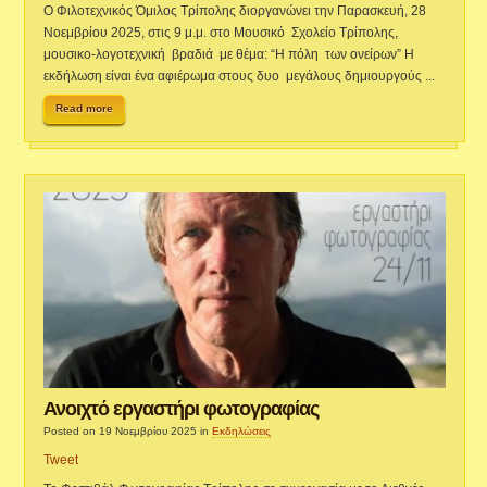
Ο Φιλοτεχνικός Όμιλος Τρίπολης διοργανώνει την Παρασκευή, 28
Νοεμβρίου 2025, στις 9 μ.μ. στο Μουσικό Σχολείο Τρίπολης,
μουσικο-λογοτεχνική βραδιά με θέμα: “Η πόλη των ονείρων” Η
εκδήλωση είναι ένα αφιέρωμα στους δυο μεγάλους δημιουργούς ...
Read more
Ανοιχτό εργαστήρι φωτογραφίας
Posted on 19 Νοεμβρίου 2025
in
Εκδηλώσεις
Tweet