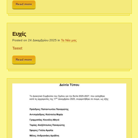
Read more
Ευχές
Posted on 24 Δεκεμβρίου 2025
in
Τα Νέα μας
Tweet
Read more