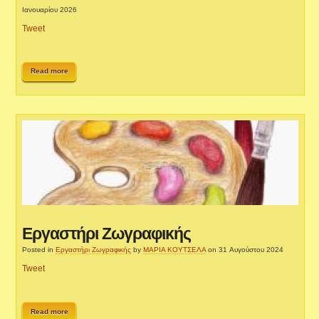
Ιανουαρίου 2026
Tweet
Read more
Εργαστήρι Ζωγραφικής
Posted in
Εργαστήρι Ζωγραφικής
by
ΜΑΡΙΑ ΚΟΥΤΣΕΛΑ
on 31 Αυγούστου 2024
Tweet
Read more