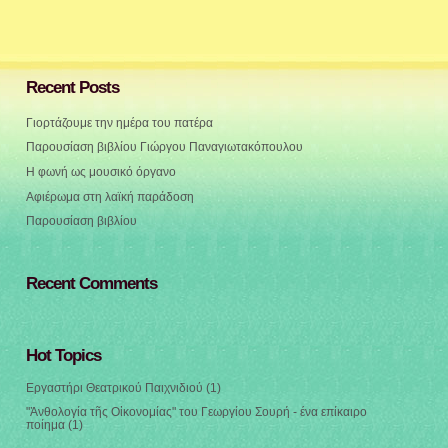
Recent Posts
Γιορτάζουμε την ημέρα του πατέρα
Παρουσίαση βιβλίου Γιώργου Παναγιωτακόπουλου
Η φωνή ως μουσικό όργανο
Αφιέρωμα στη λαϊκή παράδοση
Παρουσίαση βιβλίου
Recent Comments
Hot Topics
Εργαστήρι Θεατρικού Παιχνιδιού
(1)
"Ἀνθολογία τῆς Οἰκονομίας" του Γεωργίου Σουρή - ένα επίκαιρο
ποίημα
(1)