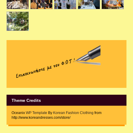
Theme Credits
Oceanix
WP Template
By
Korean Fashion Clothing
from
http://www.koreandresses.com/store/