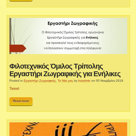
Φιλοτεχνικός Όμιλος Τρίπολης
Εργαστήρι Ζωγραφικής για Ενήλικες
Posted in
Εργαστήρι Ζωγραφικής
,
Τα Νέα μας
by
fotadmin
on 05 Νοεμβρίου 2019
Tweet
Read more