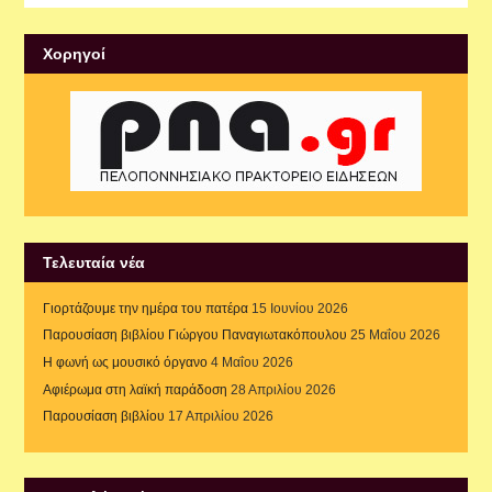
Xορηγοί
Τελευταία νέα
Γιορτάζουμε την ημέρα του πατέρα
15 Ιουνίου 2026
Παρουσίαση βιβλίου Γιώργου Παναγιωτακόπουλου
25 Μαΐου 2026
Η φωνή ως μουσικό όργανο
4 Μαΐου 2026
Αφιέρωμα στη λαϊκή παράδοση
28 Απριλίου 2026
Παρουσίαση βιβλίου
17 Απριλίου 2026