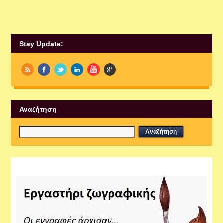
Stay Update:
Αναζήτηση
Εργαστήρια