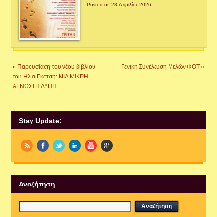
Posted on 28 Απριλίου 2026
«
Παρουσίαση του νέου βιβλίου
Γενική Συνέλευση Μελών ΦΟΤ
»
του Ηλία Γκότση: ΜΙΑ ΜΙΚΡΗ
ΑΓΝΩΣΤΗ ΛΥΠΗ
Stay Update:
Αναζήτηση