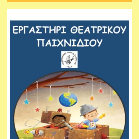
Εργαστήρια