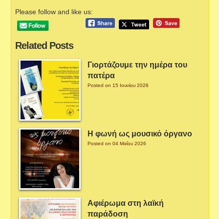
Please follow and like us:
Related Posts
Γιορτάζουμε την ημέρα του
πατέρα
Posted on 15 Ιουνίου 2026
Η φωνή ως μουσικό όργανο
Posted on 04 Μαΐου 2026
Αφιέρωμα στη λαϊκή
παράδοση