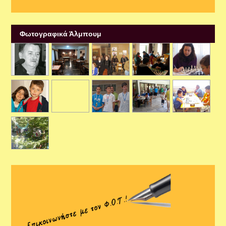
Φωτογραφικά Άλμπουμ