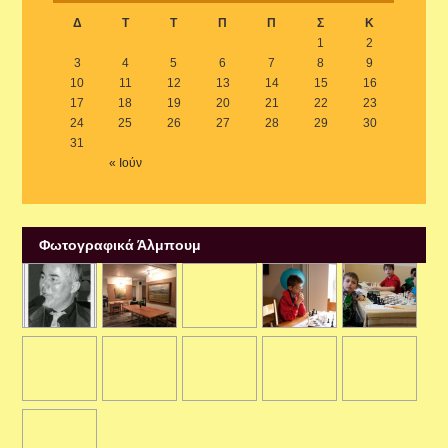
Δ
Τ
Τ
Π
Π
Σ
Κ
1
2
3
4
5
6
7
8
9
10
11
12
13
14
15
16
17
18
19
20
21
22
23
24
25
26
27
28
29
30
31
« Ιούν
Φωτογραφικά Άλμπουμ