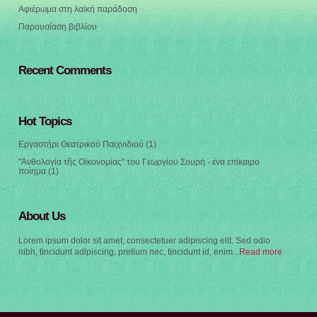
Αφιέρωμα στη λαϊκή παράδοση
Παρουσίαση βιβλίου
Recent Comments
Hot Topics
Εργαστήρι Θεατρικού Παιχνιδιού
(1)
"Ἀνθολογία τῆς Οἰκονομίας" του Γεωργίου Σουρή - ένα επίκαιρο
ποίημα
(1)
About Us
Lorem ipsum dolor sit amet, consectetuer adipiscing elit. Sed odio
nibh, tincidunt adipiscing, pretium nec, tincidunt id, enim...
Read more