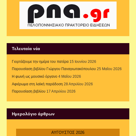
Τελευταία νέα
Γιορτάζουμε την ημέρα του πατέρα
15 Ιουνίου 2026
Παρουσίαση βιβλίου Γιώργου Παναγιωτακόπουλου
25 Μαΐου 2026
Η φωνή ως μουσικό όργανο
4 Μαΐου 2026
Αφιέρωμα στη λαϊκή παράδοση
28 Απριλίου 2026
Παρουσίαση βιβλίου
17 Απριλίου 2026
Ημερολόγιο άρθρων
ΑΎΓΟΥΣΤΟΣ 2026