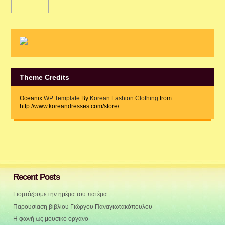
Theme Credits
Oceanix
WP Template
By
Korean Fashion Clothing
from
http://www.koreandresses.com/store/
Recent Posts
Γιορτάζουμε την ημέρα του πατέρα
Παρουσίαση βιβλίου Γιώργου Παναγιωτακόπουλου
Η φωνή ως μουσικό όργανο