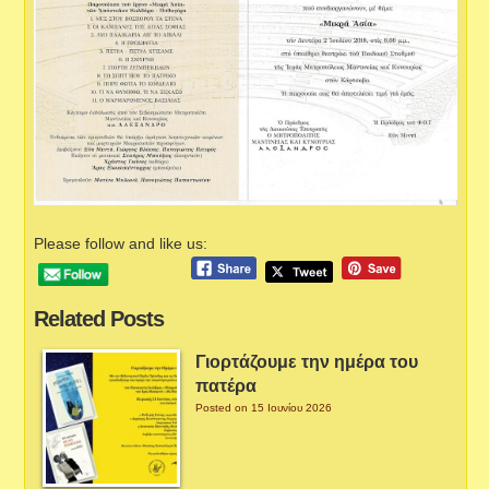
Please follow and like us:
Related Posts
Γιορτάζουμε την ημέρα του
πατέρα
Posted on 15 Ιουνίου 2026