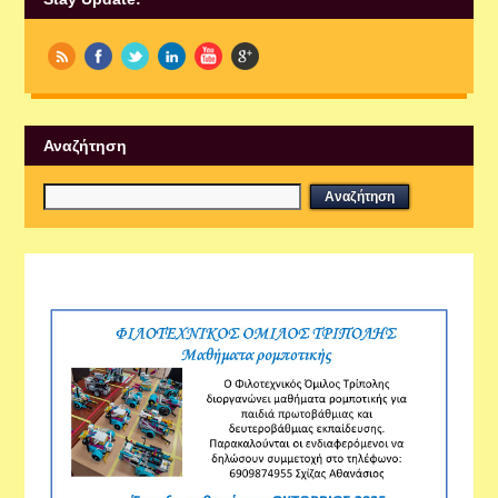
Αναζήτηση
Εργαστήρια