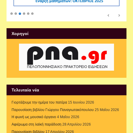
Xορηγοί
Τελευταία νέα
Γιορτάζουμε την ημέρα του πατέρα
15 Ιουνίου 2026
Παρουσίαση βιβλίου Γιώργου Παναγιωτακόπουλου
25 Μαΐου 2026
Η φωνή ως μουσικό όργανο
4 Μαΐου 2026
Αφιέρωμα στη λαϊκή παράδοση
28 Απριλίου 2026
Παρουσίαση βιβλίου
17 Απριλίου 2026