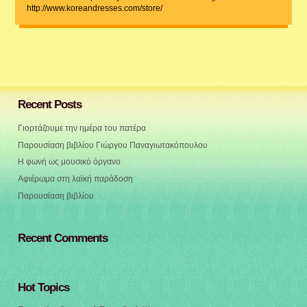
http://www.koreandresses.com/store/
Recent Posts
Γιορτάζουμε την ημέρα του πατέρα
Παρουσίαση βιβλίου Γιώργου Παναγιωτακόπουλου
Η φωνή ως μουσικό όργανο
Αφιέρωμα στη λαϊκή παράδοση
Παρουσίαση βιβλίου
Recent Comments
Hot Topics