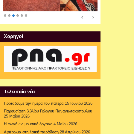
Xορηγοί
Τελευταία νέα
Γιορτάζουμε την ημέρα του πατέρα
15 Ιουνίου 2026
Παρουσίαση βιβλίου Γιώργου Παναγιωτακόπουλου
25 Μαΐου 2026
Η φωνή ως μουσικό όργανο
4 Μαΐου 2026
Αφιέρωμα στη λαϊκή παράδοση
28 Απριλίου 2026