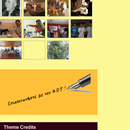
Theme Credits