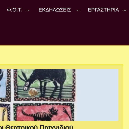
Φ.Ο.Τ.
ΕΚΔΗΛΩΣΕΙΣ
ΕΡΓΑΣΤΗΡΙΑ
 Θεατρικού Παιχνιδιού