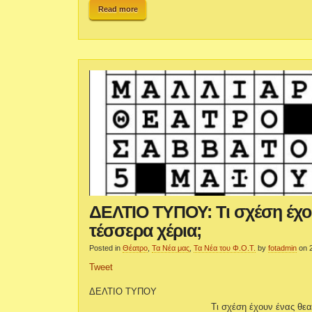
Read more
ΔΕΛΤΙΟ ΤΥΠΟΥ: Τι σχέση έχου
τέσσερα χέρια;
Posted in
Θέατρο
,
Τα Νέα μας
,
Τα Νέα του Φ.Ο.Τ.
by
fotadmin
on 
Tweet
ΔΕΛΤΙΟ ΤΥΠΟΥ
Τι σχέση έχουν ένας θεα