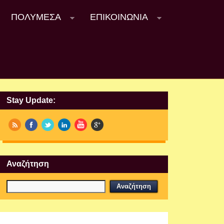
ΠΟΛΥΜΈΣΑ
ΕΠΙΚΟΙΝΩΝΊΑ
Stay Update:
Αναζήτηση
Εργαστήρια