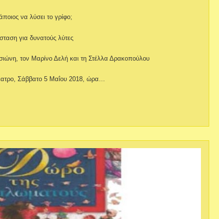
ποιος να λύσει το γρίφο;
σταση για δυνατούς λύτες
τσιώνη, τον Μαρίνο Δελή και τη Στέλλα Δρακοπούλου
ατρο, Σάββατο 5 Μαΐου 2018, ώρα…