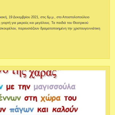
ιακή, 19 Δεκεμβρίου 2021, στις 6μ.μ., στο Αποστολοπούλειο
γιορτή για μικρούς και μεγάλους. Τα παιδιά του Θεατρικού
υσκουρέλου, παρουσιάζουν δραματοποιημένη την χριστουγεννιάτικη