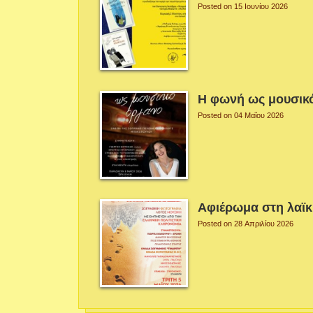
Posted on 15 Ιουνίου 2026
Η φωνή ως μουσικ
Posted on 04 Μαΐου 2026
Αφιέρωμα στη λαϊ
Posted on 28 Απριλίου 2026