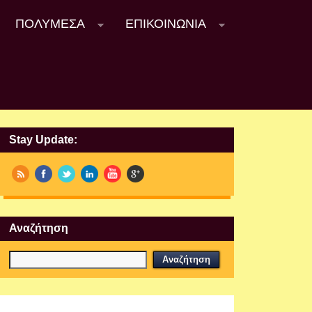
ΠΟΛΥΜΈΣΑ
ΕΠΙΚΟΙΝΩΝΊΑ
Stay Update:
Αναζήτηση
Εργαστήρια