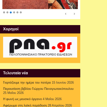
Xορηγοί
Τελευταία νέα
Γιορτάζουμε την ημέρα του πατέρα
15 Ιουνίου 2026
Παρουσίαση βιβλίου Γιώργου Παναγιωτακόπουλου
25 Μαΐου 2026
Η φωνή ως μουσικό όργανο
4 Μαΐου 2026
Αφιέρωμα στη λαϊκή παράδοση
28 Απριλίου 2026