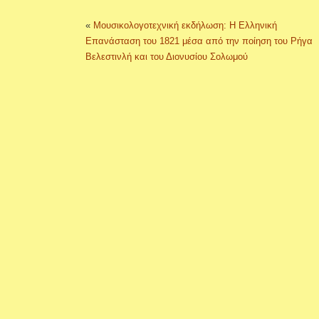
«
Μουσικολογοτεχνική εκδήλωση: Η Ελληνική
Επανάσταση του 1821 μέσα από την ποίηση του Ρήγα
Βελεστινλή και του Διονυσίου Σολωμού