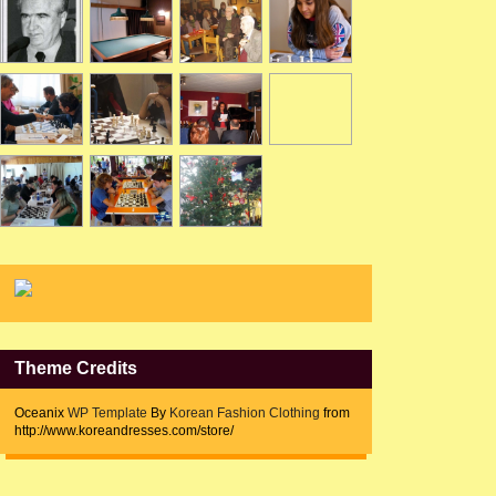
Theme Credits
Oceanix
WP Template
By
Korean Fashion Clothing
from
http://www.koreandresses.com/store/