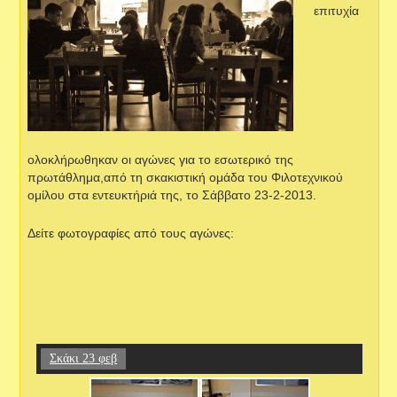
επιτυχία
ολοκλήρωθηκαν οι αγώνες για το εσωτερικό της
πρωτάθλημα,από τη σκακιστική ομάδα του Φιλοτεχνικού
ομίλου στα εντευκτήριά της, το Σάββατο 23-2-2013.
Δείτε φωτογραφίες από τους αγώνες:
Σκάκι 23 φεβ