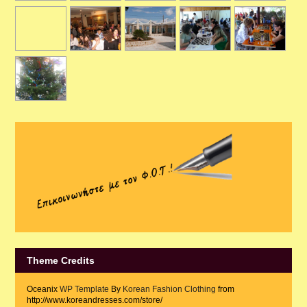
Theme Credits
Oceanix
WP Template
By
Korean Fashion Clothing
from
http://www.koreandresses.com/store/