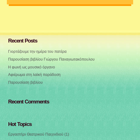
Recent Posts
Γιορτάζουμε την ημέρα του πατέρα
Παρουσίαση βιβλίου Γιώργου Παναγιωτακόπουλου
Η φωνή ως μουσικό όργανο
Αφιέρωμα στη λαϊκή παράδοση
Παρουσίαση βιβλίου
Recent Comments
Hot Topics
Εργαστήρι Θεατρικού Παιχνιδιού
(1)