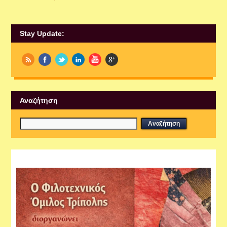
Stay Update:
Αναζήτηση
Εργαστήρια