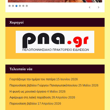
Xορηγοί
Τελευταία νέα
Γιορτάζουμε την ημέρα του πατέρα
15 Ιουνίου 2026
Παρουσίαση βιβλίου Γιώργου Παναγιωτακόπουλου
25 Μαΐου 2026
Η φωνή ως μουσικό όργανο
4 Μαΐου 2026
Αφιέρωμα στη λαϊκή παράδοση
28 Απριλίου 2026
Παρουσίαση βιβλίου
17 Απριλίου 2026