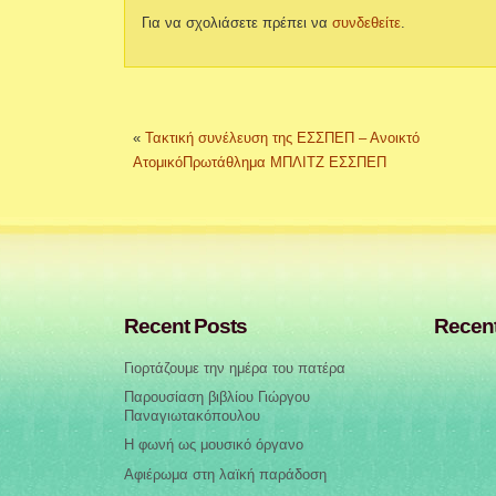
Για να σχολιάσετε πρέπει να
συνδεθείτε
.
«
Τακτική συνέλευση της ΕΣΣΠΕΠ – Ανοικτό
ΑτομικόΠρωτάθλημα ΜΠΛΙΤΖ ΕΣΣΠΕΠ
Recent Posts
Recen
Γιορτάζουμε την ημέρα του πατέρα
Παρουσίαση βιβλίου Γιώργου
Παναγιωτακόπουλου
Η φωνή ως μουσικό όργανο
Αφιέρωμα στη λαϊκή παράδοση