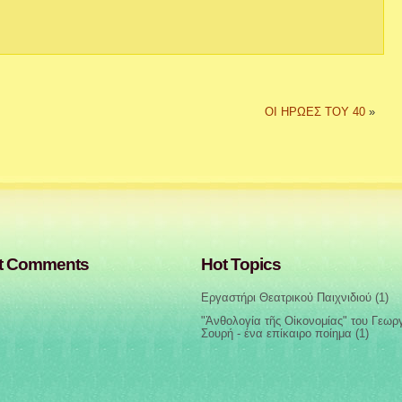
ΟΙ ΗΡΩΕΣ ΤΟΥ 40
»
t Comments
Hot Topics
Εργαστήρι Θεατρικού Παιχνιδιού
(1)
"Ἀνθολογία τῆς Οἰκονομίας" του Γεωρ
Σουρή - ένα επίκαιρο ποίημα
(1)