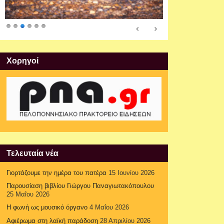
Xορηγοί
Τελευταία νέα
Γιορτάζουμε την ημέρα του πατέρα
15 Ιουνίου 2026
Παρουσίαση βιβλίου Γιώργου Παναγιωτακόπουλου
25 Μαΐου 2026
Η φωνή ως μουσικό όργανο
4 Μαΐου 2026
Αφιέρωμα στη λαϊκή παράδοση
28 Απριλίου 2026