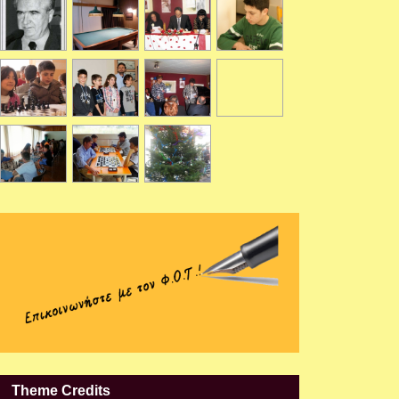
Theme Credits