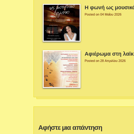
Η φωνή ως μουσικ
Posted on 04 Μαΐου 2026
Αφιέρωμα στη λαϊ
Posted on 28 Απριλίου 2026
Αφήστε μια απάντηση