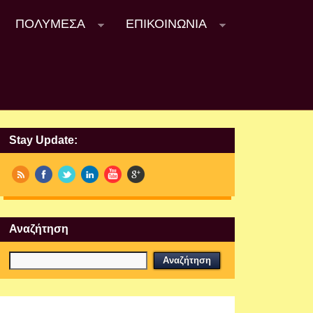
ΠΟΛΥΜΈΣΑ
ΕΠΙΚΟΙΝΩΝΊΑ
Stay Update:
Αναζήτηση
Εργαστήρια