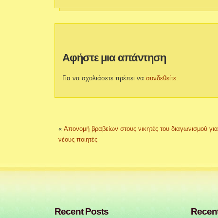
Αφήστε μια απάντηση
Για να σχολιάσετε πρέπει να
συνδεθείτε
.
«
Απονομή βραβείων στους νικητές του διαγωνισμού για
νέους ποιητές
Recent Posts
Recen