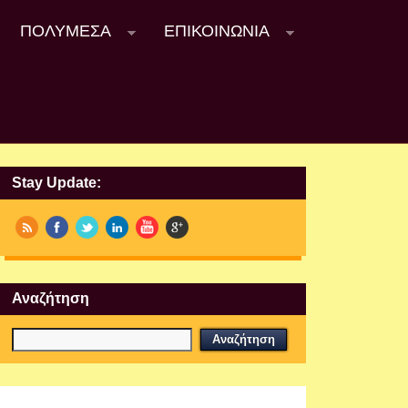
ΠΟΛΥΜΈΣΑ
ΕΠΙΚΟΙΝΩΝΊΑ
Stay Update:
Αναζήτηση
Εργαστήρια