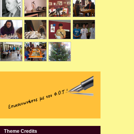
Theme Credits