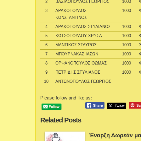
2
ΒΑΣΙΛΟΠΟΥΛΟΣ ΓΕΩΡΓΙΟΣ
1000
3
ΔΡΑΚΟΠΟΥΛΟΣ
1000
ΚΩΝΣΤΑΝΤΙΝΟΣ
4
ΔΡΑΚΟΠΟΥΛΟΣ ΣΤΥΛΙΑΝΟΣ
1000
5
ΚΩΤΣΟΠΟΥΛΟΥ ΧΡΥΣΑ
1000
6
ΜΑΝΤΙΚΟΣ ΣΤΑΥΡΟΣ
1000
7
ΜΠΟΥΡΝΑΚΑΣ ΙΑΣΩΝ
1000
8
ΟΡΦΑΝΟΠΟΥΛΟΣ ΘΩΜΑΣ
1000
9
ΠΕΤΡΙΔΗΣ ΣΤΥΛΙΑΝΟΣ
1000
10
ΑΝΤΩΝΟΠΟΥΛΟΣ ΓΕΩΡΓΙΟΣ
Please follow and like us:
Related Posts
Έναρξη Δωρεάν μα