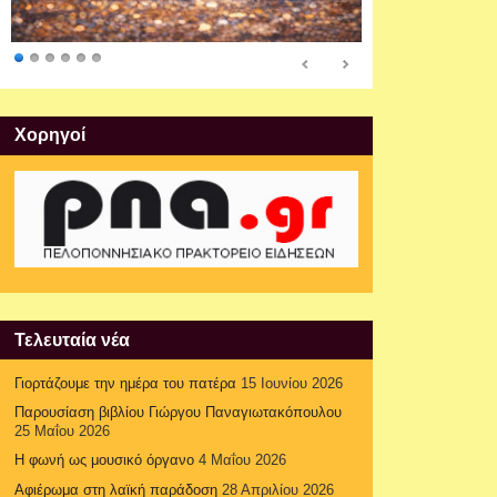
Xορηγοί
Τελευταία νέα
Γιορτάζουμε την ημέρα του πατέρα
15 Ιουνίου 2026
Παρουσίαση βιβλίου Γιώργου Παναγιωτακόπουλου
25 Μαΐου 2026
Η φωνή ως μουσικό όργανο
4 Μαΐου 2026
Αφιέρωμα στη λαϊκή παράδοση
28 Απριλίου 2026