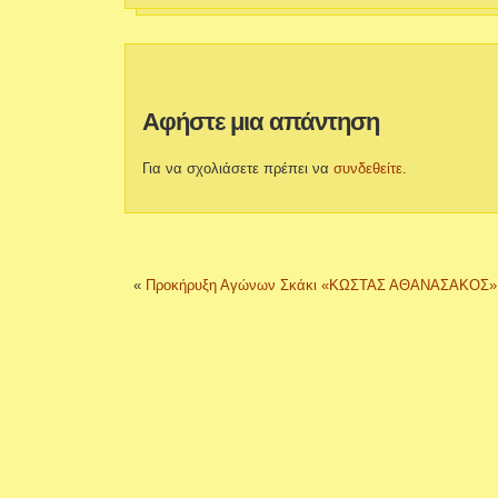
Αφήστε μια απάντηση
Για να σχολιάσετε πρέπει να
συνδεθείτε
.
«
Προκήρυξη Αγώνων Σκάκι «ΚΩΣΤΑΣ ΑΘΑΝΑΣΑΚΟΣ»