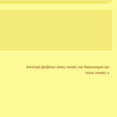
Απονομή βραβείων στους νικητές του διαγωνισμού για
νέους ποιητές
»