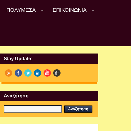
ΠΟΛΥΜΈΣΑ
ΕΠΙΚΟΙΝΩΝΊΑ
Stay Update:
Αναζήτηση
Εργαστήρια