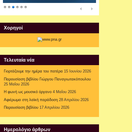
Xορηγοί
Τελευταία νέα
Γιορτάζουμε την ημέρα του πατέρα
15 Ιουνίου 2026
Παρουσίαση βιβλίου Γιώργου Παναγιωτακόπουλου
25 Μαΐου 2026
Η φωνή ως μουσικό όργανο
4 Μαΐου 2026
Αφιέρωμα στη λαϊκή παράδοση
28 Απριλίου 2026
Παρουσίαση βιβλίου
17 Απριλίου 2026
Ημερολόγιο άρθρων