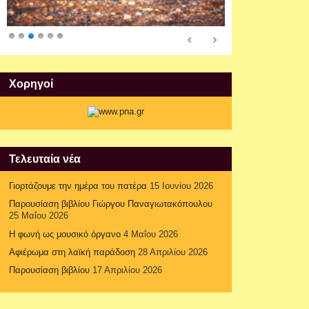
Xορηγοί
Τελευταία νέα
Γιορτάζουμε την ημέρα του πατέρα
15 Ιουνίου 2026
Παρουσίαση βιβλίου Γιώργου Παναγιωτακόπουλου
25 Μαΐου 2026
Η φωνή ως μουσικό όργανο
4 Μαΐου 2026
Αφιέρωμα στη λαϊκή παράδοση
28 Απριλίου 2026
Παρουσίαση βιβλίου
17 Απριλίου 2026