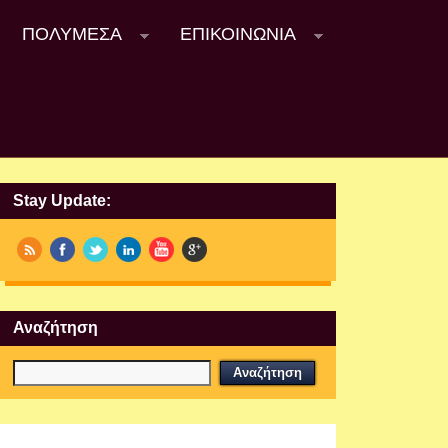
ΠΟΛΥΜΈΣΑ
ΕΠΙΚΟΙΝΩΝΊΑ
Stay Update:
Αναζήτηση
Εργαστήρια