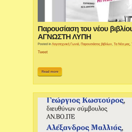
Παρουσίαση του νέου βιβλίο
ΑΓΝΩΣΤΗ ΛΥΠΗ
Posted in
Λογοτεχνική Γωνιά
,
Παρουσιάσεις βιβλίων
,
Τα Νέα μας
,
Tweet
Read more