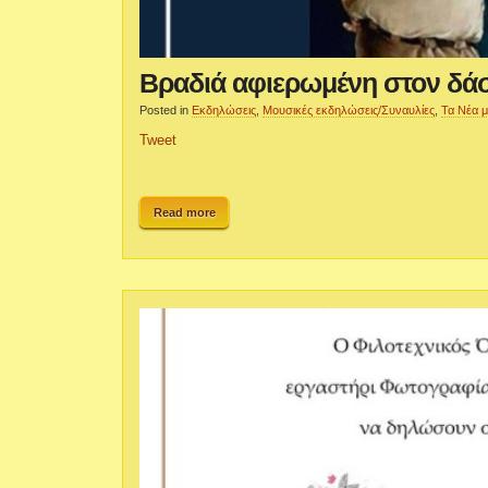
Βραδιά αφιερωμένη στον δάσ
Posted in
Εκδηλώσεις
,
Μουσικές εκδηλώσεις/Συναυλίες
,
Τα Νέα 
Tweet
Read more