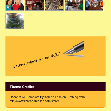
Theme Credits
Oceanix
WP Template
By
Korean Fashion Clothing
from
http://www.koreandresses.com/store/