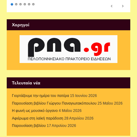
Xορηγοί
Τελευταία νέα
Γιορτάζουμε την ημέρα του πατέρα
15 Ιουνίου 2026
Παρουσίαση βιβλίου Γιώργου Παναγιωτακόπουλου
25 Μαΐου 2026
Η φωνή ως μουσικό όργανο
4 Μαΐου 2026
Αφιέρωμα στη λαϊκή παράδοση
28 Απριλίου 2026
Παρουσίαση βιβλίου
17 Απριλίου 2026