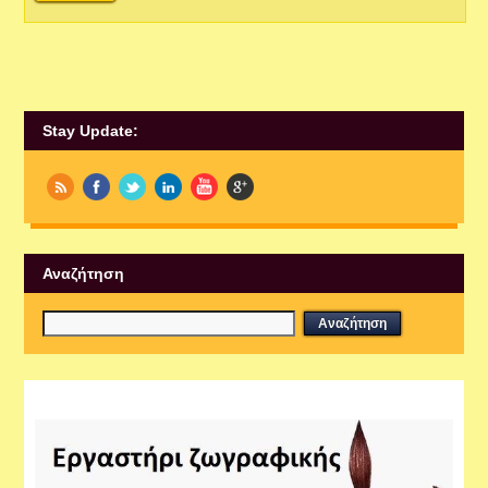
Stay Update:
Αναζήτηση
Εργαστήρια