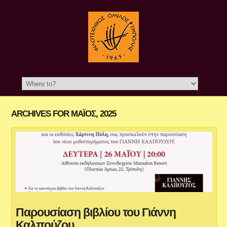
ARCHIVES FOR ΜΆΙΟΣ, 2025
Παρουσίαση βιβλίου του Γιάννη
Καλπούζου