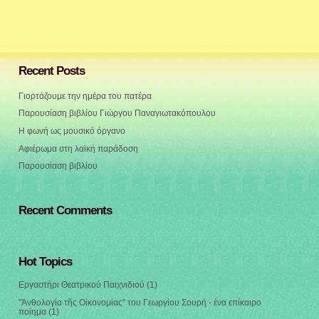
Recent Posts
Γιορτάζουμε την ημέρα του πατέρα
Παρουσίαση βιβλίου Γιώργου Παναγιωτακόπουλου
Η φωνή ως μουσικό όργανο
Αφιέρωμα στη λαϊκή παράδοση
Παρουσίαση βιβλίου
Recent Comments
Hot Topics
Εργαστήρι Θεατρικού Παιχνιδιού
(1)
"Ἀνθολογία τῆς Οἰκονομίας" του Γεωργίου Σουρή - ένα επίκαιρο
ποίημα
(1)