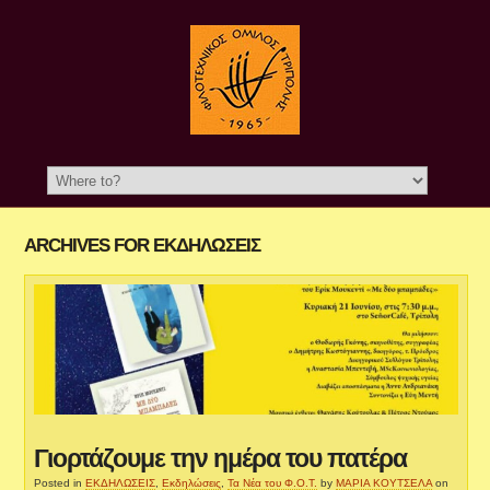
ARCHIVES FOR ΕΚΔΗΛΏΣΕΙΣ
Γιορτάζουμε την ημέρα του πατέρα
Posted in
ΕΚΔΗΛΩΣΕΙΣ
,
Εκδηλώσεις
,
Τα Νέα του Φ.Ο.Τ.
by
ΜΑΡΙΑ ΚΟΥΤΣΕΛΑ
on