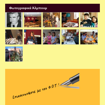
Φωτογραφικά Άλμπουμ