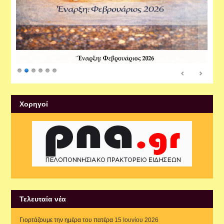
Xορηγοί
Τελευταία νέα
Γιορτάζουμε την ημέρα του πατέρα
15 Ιουνίου 2026