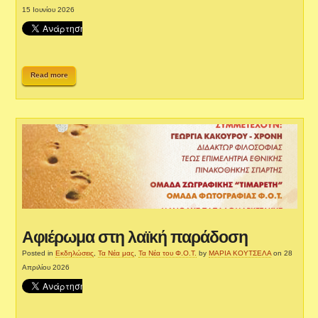
15 Ιουνίου 2026
Read more
Αφιέρωμα στη λαϊκή παράδοση
Posted in
Εκδηλώσεις
,
Τα Νέα μας
,
Τα Νέα του Φ.Ο.Τ.
by
ΜΑΡΙΑ ΚΟΥΤΣΕΛΑ
on 28
Απριλίου 2026