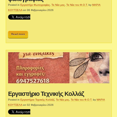
Posted in
Εργαστήρι Φωτογραφίας
,
Τα Νέα μας
,
Τα Νέα του Φ.Ο.Τ.
by
ΜΑΡΙΑ
ΚΟΥΤΣΕΛΑ
on 06 Φεβρουαρίου 2026
Read more
Εργαστήριο Τεχνικής Κολλάζ
Posted in
Εργαστήριο Τεχνικής Κολλάζ
,
Τα Νέα μας
,
Τα Νέα του Φ.Ο.Τ.
by
ΜΑΡΙΑ
ΚΟΥΤΣΕΛΑ
on 02 Φεβρουαρίου 2026