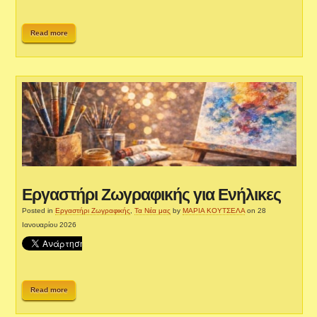
Read more
Εργαστήρι Ζωγραφικής για Ενήλικες
Posted in
Εργαστήρι Ζωγραφικής
,
Τα Νέα μας
by
ΜΑΡΙΑ ΚΟΥΤΣΕΛΑ
on 28
Ιανουαρίου 2026
Read more