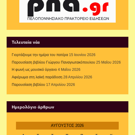
Τελευταία νέα
Γιορτάζουμε την ημέρα του πατέρα
15 Ιουνίου 2026
Παρουσίαση βιβλίου Γιώργου Παναγιωτακόπουλου
25 Μαΐου 2026
Η φωνή ως μουσικό όργανο
4 Μαΐου 2026
Αφιέρωμα στη λαϊκή παράδοση
28 Απριλίου 2026
Παρουσίαση βιβλίου
17 Απριλίου 2026
Ημερολόγιο άρθρων
ΑΎΓΟΥΣΤΟΣ 2026