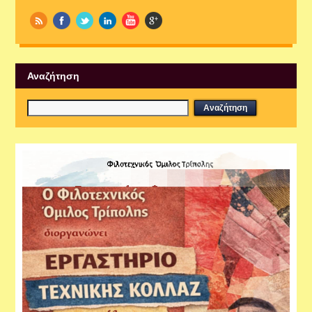
Αναζήτηση
Εργαστήρια