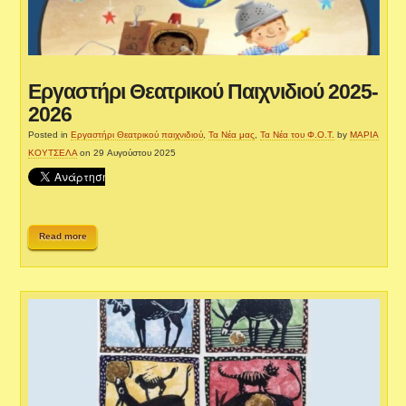
Εργαστήρι Θεατρικού Παιχνιδιού 2025-
2026
Posted in
Εργαστήρι Θεατρικού παιχνιδιού
,
Τα Νέα μας
,
Τα Νέα του Φ.Ο.Τ.
by
ΜΑΡΙΑ
ΚΟΥΤΣΕΛΑ
on 29 Αυγούστου 2025
Read more