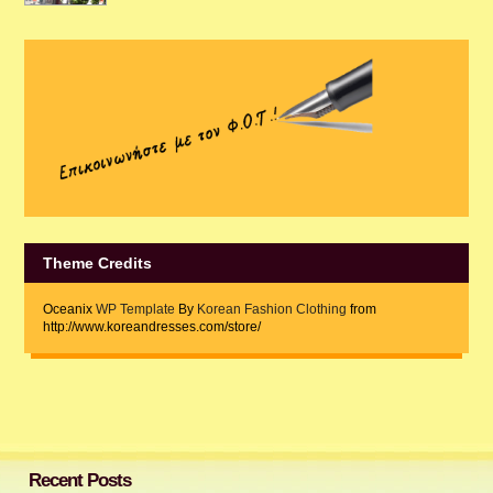
Theme Credits
Oceanix
WP Template
By
Korean Fashion Clothing
from
http://www.koreandresses.com/store/
Recent Posts