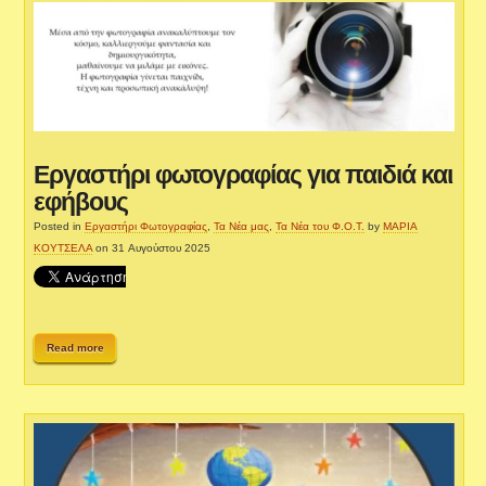
Εργαστήρι φωτογραφίας για παιδιά και
εφήβους
Posted in
Εργαστήρι Φωτογραφίας
,
Τα Νέα μας
,
Τα Νέα του Φ.Ο.Τ.
by
ΜΑΡΙΑ
ΚΟΥΤΣΕΛΑ
on 31 Αυγούστου 2025
Read more