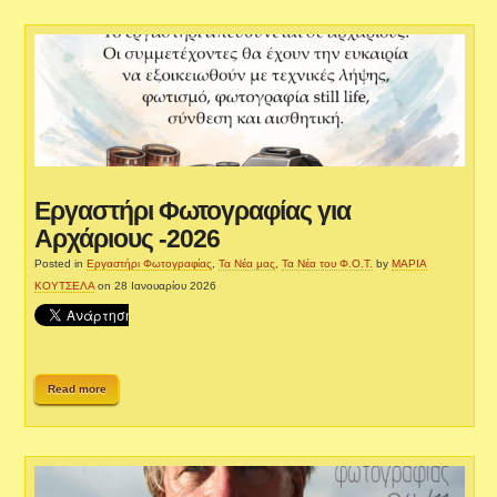
Εργαστήρι Φωτογραφίας για
Αρχάριους -2026
Posted in
Εργαστήρι Φωτογραφίας
,
Τα Νέα μας
,
Τα Νέα του Φ.Ο.Τ.
by
ΜΑΡΙΑ
ΚΟΥΤΣΕΛΑ
on 28 Ιανουαρίου 2026
Read more