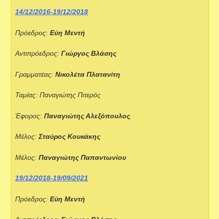
14/12/2016-19/12/2018
Πρόεδρος:
Εύη Μεντή
Αντιπρόεδρος:
Γιώργος Βλάσης
Γραμματέας:
Νικολέτα Πλατανίτη
Ταμίας: Παναγιώτης Πιτερός
Έφορος:
Παναγιώτης Αλεξόπουλος
Μέλος:
Σταύρος Κουκάκης
Μέλος:
Παναγιώτης Παπαντωνίου
19/12/2018-19/09/2021
Πρόεδρος:
Εύη Μεντή