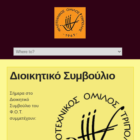
Διοικητικό Συμβούλιο
Σήμερα στο
Διοικητικό
Συμβούλιο του
Φ.Ο.Τ.
συμμετέχουν: