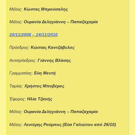
Μέλος:
Κώστας Μπρούσαλης
Μέλος:
Ουρανία Δεληγιάννη – Παπαζαχαρία
20/11/2008 – 24/11/2010
Πρόεδρος:
Κώστας Καντζάβελος
Αντιπρόεδρος:
Γιάννης Βλάσης
Γραμματέας:
Εύη Μεντή
Ταμίας:
Χρήστος Μποβέρος
Έφορος:
Ηλία Τζανής
Μέλος:
Ουρανία Δεληγιάννη – Παπαζαχαρία
Μέλος:
Λευτέρης Ρούμπος
(Εύα Γαλιώτου από 26/10)