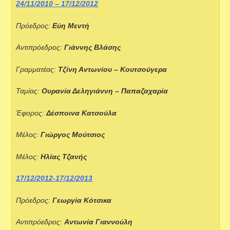
24/11/2010 – 17/12/2012
Πρόεδρος:
Εύη Μεντή
Αντιπρόεδρος:
Γιάννης Βλάσης
Γραμματέας:
Τζίνη Αντωνίου – Κουτσούγερα
Ταμίας:
Ουρανία Δεληγιάννη – Παπαζαχαρία
Έφορος:
Δέσποινα Κατσούλα
Μέλος:
Γιώργος Μούτσιος
Μέλος:
Ηλίας Τζανής
17/12/2012-17/12/2013
Πρόεδρος:
Γεωργία Κότσικα
Αντιπρόεδρος:
Αντωνία Γιαννούλη