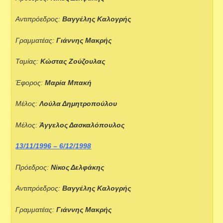
Αντιπρόεδρος:
Βαγγέλης Καλογρής
Γραμματέας:
Γιάννης Μακρής
Ταμίας:
Κώστας Ζούζουλας
Έφορος:
Μαρία Μπακή
Μέλος:
Λούλα Δημητροπούλου
Μέλος:
Άγγελος Δασκαλόπουλος
13/11/1996 – 6/12/1998
Πρόεδρος:
Νίκος Δελφάκης
Αντιπρόεδρος:
Βαγγέλης Καλογρής
Γραμματέας:
Γιάννης Μακρής