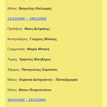
Μέλος:
Βαγγέλης Καλογρής
11/12/2000 – 19/11/2002
Πρόεδρος:
Νίκος Δελφάκης
Αντιπρόεδρος:
Γιώργος Βλάσης
Γραμματέας:
Μαρία Μπακή
Ταμίας:
Χρήστος Μποβέρος
Έφορος:
Παναγιώτης Ζαμπέτας
Μέλος:
Ουρανία Δεληγιάννη – Παπαζαχαρία
Μέλος:
Βάσω Πετροπούλου
18/11/2002 – 15/11/2004