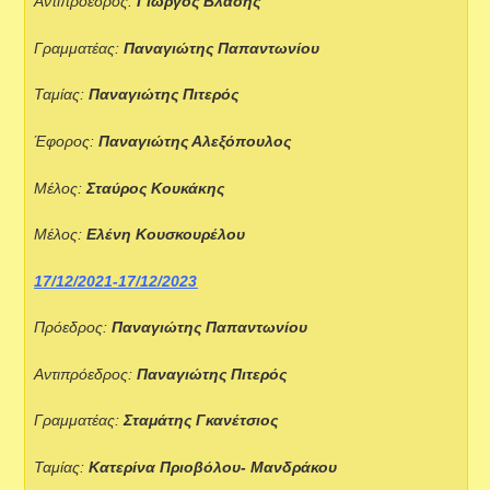
Αντιπρόεδρος:
Γιώργος Βλάσης
Γραμματέας:
Παναγιώτης Παπαντωνίου
Ταμίας:
Παναγιώτης Πιτερός
Έφορος:
Παναγιώτης Αλεξόπουλος
Μέλος:
Σταύρος Κουκάκης
Μέλος:
Ελένη Κουσκουρέλου
17/12/2021-17/12/2023
Πρόεδρος:
Παναγιώτης
Παπαντωνίου
Αντιπρόεδρος:
Παναγιώτης Πιτερός
Γραμματέας:
Σταμάτης
Γκανέτσιος
Ταμίας:
Κατερίνα Πριοβόλου- Μανδράκου