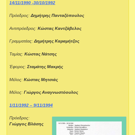
14/11/1990 -30/10/1992
Πρόεδρος:
Δημήτρης Πανταζόπουλος
Αντιπρόεδρος:
Κώστας Καντζάβελος
Γραμματέας:
Δημήτρης Καραμήτζος
Ταμίας:
Κώστας Νάτσης
Έφορος:
Σταμάτης Μακρής
Μέλος:
Κώστας Μητσιάς
Μέλος:
Γιώργος Αναγνωστόουλος
1/11/1992 – 9/11/1994
Πρόεδρος:
Γιώργος Βλάσης