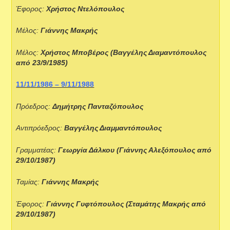
Έφορος:
Χρήστος Ντελόπουλος
Μέλος:
Γιάννης Μακρής
Μέλος:
Χρήστος Μποβέρος (Βαγγέλης Διαμαντόπουλος
από 23/9/1985)
11/11/1986 – 9/11/1988
Πρόεδρος:
Δημήτρης Πανταζόπουλος
Αντιπρόεδρος:
Βαγγέλης Διαμμαντόπουλος
Γραμματέας:
Γεωργία Δάλκου (Γιάννης Αλεξόπουλος από
29/10/1987)
Ταμίας:
Γιάννης Μακρής
Έφορος:
Γιάννης Γυφτόπουλος (Σταμάτης Μακρής από
29/10/1987)