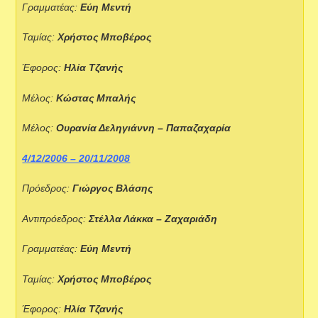
Γραμματέας:
Εύη Μεντή
Ταμίας:
Χρήστος Μποβέρος
Έφορος:
Ηλία Τζανής
Μέλος:
Κώστας Μπαλής
Μέλος:
Ουρανία Δεληγιάννη – Παπαζαχαρία
4/12/2006 – 20/11/2008
Πρόεδρος:
Γιώργος Βλάσης
Αντιπρόεδρος:
Στέλλα Λάκκα – Ζαχαριάδη
Γραμματέας:
Εύη Μεντή
Ταμίας:
Χρήστος Μποβέρος
Έφορος:
Ηλία Τζανής