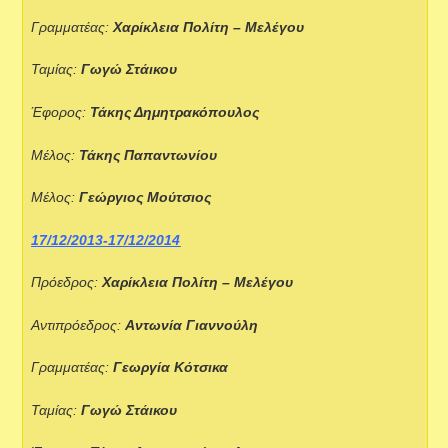
Γραμματέας:
Χαρίκλεια Πολίτη – Μελέγου
Ταμίας:
Γωγώ Στάικου
Έφορος:
Τάκης Δημητρακόπουλος
Μέλος:
Τάκης Παπαντωνίου
Μέλος:
Γεώργιος Μούτσιος
17/12/2013-17/12/2014
Πρόεδρος:
Χαρίκλεια Πολίτη – Μελέγου
Αντιπρόεδρος:
Αντωνία Γιαννούλη
Γραμματέας:
Γεωργία Κότσικα
Ταμίας:
Γωγώ Στάικου