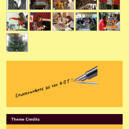
Theme Credits