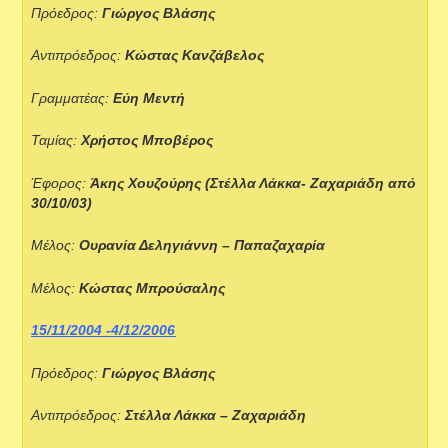
Πρόεδρος:
Γιώργος Βλάσης
Αντιπρόεδρος:
Κώστας Κανζάβελος
Γραμματέας:
Εύη Μεντή
Ταμίας:
Χρήστος Μποβέρος
Έφορος:
Άκης Χουζούρης (Στέλλα Λάκκα- Ζαχαριάδη από
30/10/03)
Μέλος:
Ουρανία Δεληγιάννη – Παπαζαχαρία
Μέλος:
Κώστας Μπρούσαλης
15/11/2004 -4/12/2006
Πρόεδρος:
Γιώργος Βλάσης
Αντιπρόεδρος:
Στέλλα Λάκκα – Ζαχαριάδη