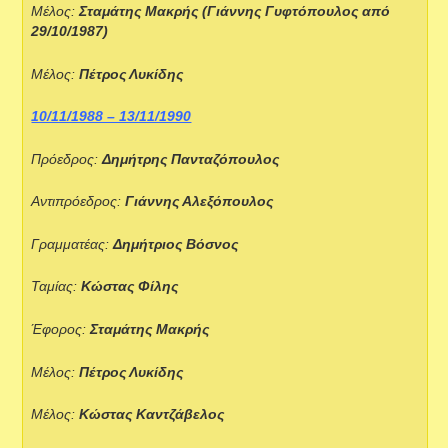
Μέλος:
Σταμάτης Μακρής (Γιάννης Γυφτόπουλος από
29/10/1987)
Μέλος:
Πέτρος Λυκίδης
10/11/1988 – 13/11/1990
Πρόεδρος:
Δημήτρης Πανταζόπουλος
Αντιπρόεδρος:
Γιάννης Αλεξόπουλος
Γραμματέας:
Δημήτριος Βόσνος
Ταμίας:
Κώστας Φίλης
Έφορος:
Σταμάτης Μακρής
Μέλος:
Πέτρος Λυκίδης
Μέλος:
Κώστας Καντζάβελος