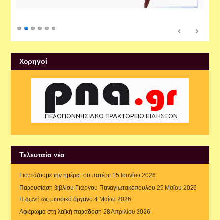
Xορηγοί
Τελευταία νέα
Γιορτάζουμε την ημέρα του πατέρα
15 Ιουνίου 2026
Παρουσίαση βιβλίου Γιώργου Παναγιωτακόπουλου
25 Μαΐου 2026
Η φωνή ως μουσικό όργανο
4 Μαΐου 2026
Αφιέρωμα στη λαϊκή παράδοση
28 Απριλίου 2026