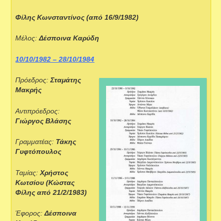
Φίλης Κωνσταντίνος (από 16/9/1982)
Μέλος:
Δέσποινα Καρύδη
10/10/1982 – 28/10/1984
Πρόεδρος:
Σταμάτης
Μακρής
Αντιπρόεδρος:
Γιώργος Βλάσης
Γραμματέας:
Τάκης
Γυφτόπουλος
Ταμίας:
Χρήστος
Κωτσίου (Κώστας
Φίλης από 21/2/1983)
Έφορος:
Δέσποινα