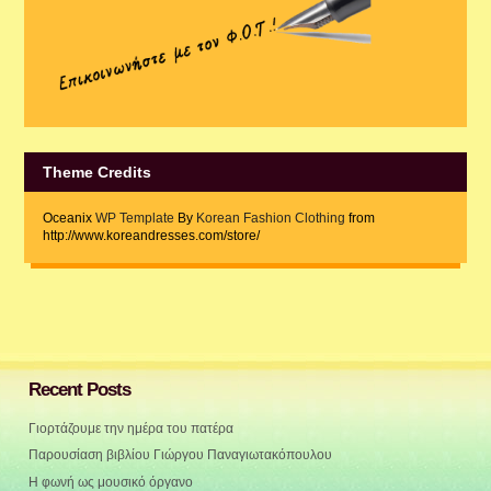
Theme Credits
Oceanix
WP Template
By
Korean Fashion Clothing
from
http://www.koreandresses.com/store/
Recent Posts
Γιορτάζουμε την ημέρα του πατέρα
Παρουσίαση βιβλίου Γιώργου Παναγιωτακόπουλου
Η φωνή ως μουσικό όργανο