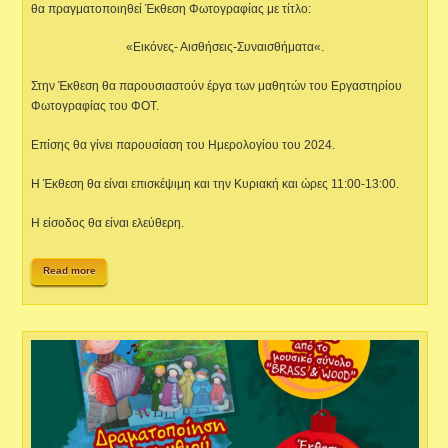
θα πραγματοποιηθεί Έκθεση Φωτογραφίας με τίτλο:
«Εικόνες- Αισθήσεις-Συναισθήματα«.
Στην Έκθεση θα παρουσιαστούν έργα των μαθητών του Εργαστηρίου
Φωτογραφίας του ΦΟΤ.
Επίσης θα γίνει παρουσίαση του Ημερολογίου του 2024.
Η Έκθεση θα είναι επισκέψιμη και την Κυριακή και ώρες 11:00-13:00.
Η είσοδος θα είναι ελεύθερη.
Read more