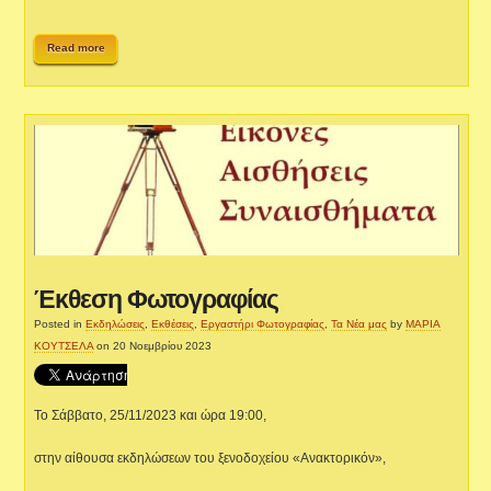
Read more
Έκθεση Φωτογραφίας
Posted in
Εκδηλώσεις
,
Εκθέσεις
,
Εργαστήρι Φωτογραφίας
,
Τα Νέα μας
by
ΜΑΡΙΑ
ΚΟΥΤΣΕΛΑ
on 20 Νοεμβρίου 2023
Το Σάββατο, 25/11/2023 και ώρα 19:00,
στην αίθουσα εκδηλώσεων του ξενοδοχείου «Ανακτορικόν»,