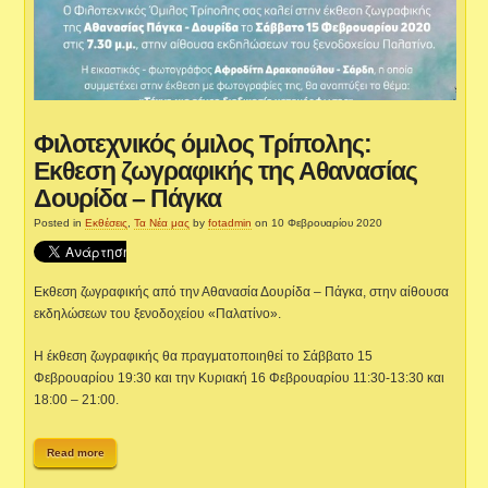
Φιλοτεχνικός όμιλος Τρίπολης:
Εκθεση ζωγραφικής της Αθανασίας
Δουρίδα – Πάγκα
Posted in
Εκθέσεις
,
Τα Νέα μας
by
fotadmin
on 10 Φεβρουαρίου 2020
Εκθεση ζωγραφικής από την Αθανασία Δουρίδα – Πάγκα, στην αίθουσα
εκδηλώσεων του ξενοδοχείου «Παλατίνο».
Η έκθεση ζωγραφικής θα πραγματοποιηθεί το Σάββατο 15
Φεβρουαρίου 19:30 και την Κυριακή 16 Φεβρουαρίου 11:30-13:30 και
18:00 – 21:00.
Read more