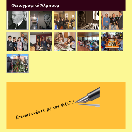
Φωτογραφικά Άλμπουμ