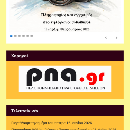
Xορηγοί
Τελευταία νέα
Γιορτάζουμε την ημέρα του πατέρα
15 Ιουνίου 2026