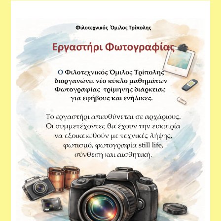
Εργαστήρια