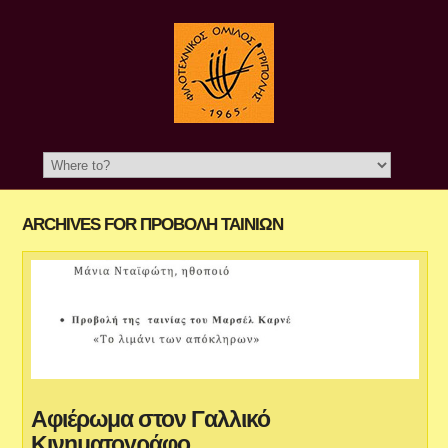
ARCHIVES FOR ΠΡΟΒΟΛΉ ΤΑΙΝΙΏΝ
Aφιέρωμα στον Γαλλικό
Κινηματογράφο