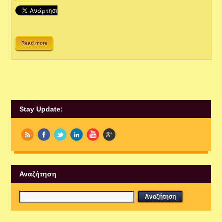
Read more
Stay Update:
Αναζήτηση