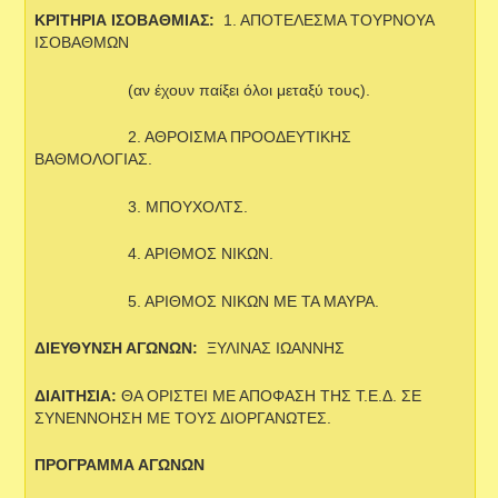
ΚΡΙΤΗΡΙΑ ΙΣΟΒΑΘΜΙΑΣ:
1. ΑΠΟΤΕΛΕΣΜΑ ΤΟΥΡΝΟΥΑ
ΙΣΟΒΑΘΜΩΝ
(αν έχουν παίξει όλοι μεταξύ τους).
2. ΑΘΡΟΙΣΜΑ ΠΡΟΟΔΕΥΤΙΚΗΣ
ΒΑΘΜΟΛΟΓΙΑΣ.
3. ΜΠΟΥΧΟΛΤΣ.
4. ΑΡΙΘΜΟΣ ΝΙΚΩΝ.
5. ΑΡΙΘΜΟΣ ΝΙΚΩΝ ΜΕ ΤΑ ΜΑΥΡΑ.
ΔΙΕΥΘΥΝΣΗ ΑΓΩΝΩΝ:
ΞΥΛΙΝΑΣ ΙΩΑΝΝΗΣ
ΔΙΑΙΤΗΣΙΑ:
ΘΑ ΟΡΙΣΤΕΙ ΜΕ ΑΠΟΦΑΣΗ ΤΗΣ Τ.Ε.Δ. ΣΕ
ΣΥΝΕΝΝΟΗΣΗ ΜΕ ΤΟΥΣ ΔΙΟΡΓΑΝΩΤΕΣ.
ΠΡΟΓΡΑΜΜΑ ΑΓΩΝΩΝ