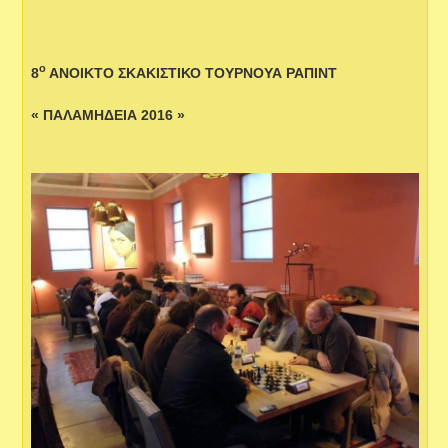
ο
8
ΑΝΟΙΚΤΟ ΣΚΑΚΙΣΤΙΚΟ ΤΟΥΡΝΟΥΑ ΡΑΠΙΝΤ
« ΠΑΛΑΜΗΔΕΙΑ 2016 »