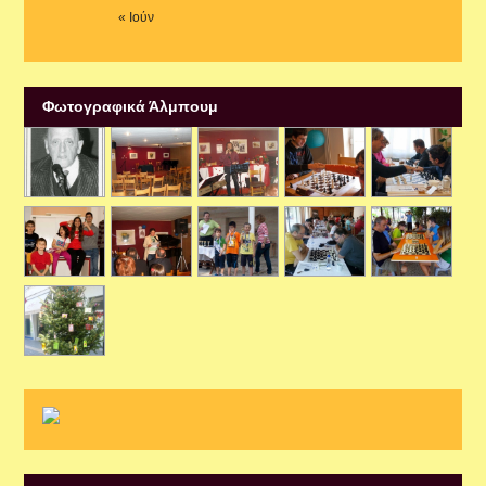
« Ιούν
Φωτογραφικά Άλμπουμ