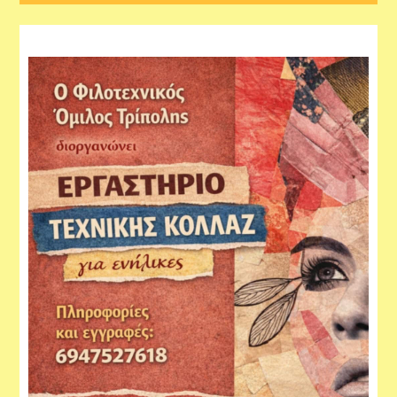
Εργαστήρια