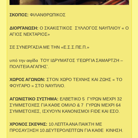
ΣΚΟΠΟΣ:
ΦΙΛΑΝΘΡΩΠΙΚΟΣ
ΔΙΟΡΓΑΝΩΣΗ:
Ο ΣΚΑΚΙΣΤΙΚΟΣ ΣΥΛΛΟΓΟΣ ΝΑΥΠΛΙΟΥ « Ο
ΑΓΙΟΣ ΝΕΚΤΑΡΙΟΣ»
ΣΕ ΣΥΝΕΡΓΑΣΙΑ ΜΕ ΤΗΝ «Ε.Σ.Σ.ΠΕ.Π.»
υπό την αιγίδα ΤΟΥ ΙΔΡΥΜΑΤΟΣ ‘ΓΕΩΡΓΙΑ ΣΑΜΑΡΤΖΗ –
ΠΟΛΙΤΕΙΑ ΑΓΑΠΗΣ’.
ΧΩΡΟΣ ΑΓΩΝΩΝ:
ΣΤΟΝ ΧΩΡΟ ΤΕΧΝΗΣ ΚΑΙ ΖΩΗΣ « ΤΟ
ΦΟΥΓΑΡΟ » ΣΤΟ ΝΑΥΠΛΙΟ.
ΑΓΩΝΙΣΤΙΚΟ ΣΥΣΤΗΜΑ:
ΕΛΒΕΤΙΚΟ 5 ΓΥΡΩΝ ΜΕΧΡΙ 32
ΣΥΜΜΕΤΟΧΕΣ ΓΙΑ ΚΑΘΕ ΟΜΙΛΟ & 7 ΓΥΡΩΝ ΜΕΧΡΙ 64
ΣΥΜΜΕΤΟΧΕΣ, ΙΣΧΥΟΥΝ ΚΑΝΟΝΙΣΜΟΙ FIDE ΚΑΙ ΕΣΟ.
ΧΡΟΝΟΣ ΣΚΕΨΗΣ:
10 ΛΕΠΤΑ ΑΝΑ ΠΑΙΚΤΗ ΜΕ
ΠΡΟΣΑΥΞΗΣΗ 10 ΔΕΥΤΕΡΟΛΕΠΤΩΝ ΓΙΑ ΚΑΘΕ ΚΙΝΗΣΗ.