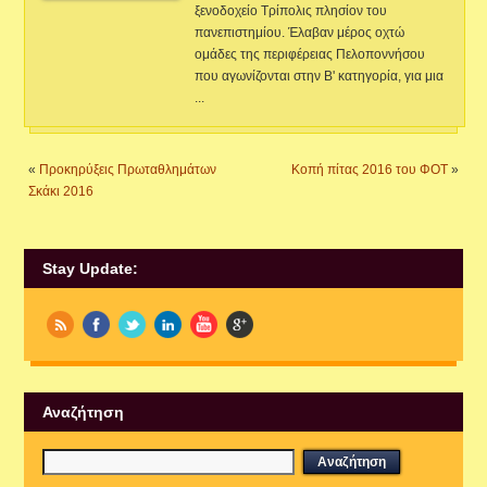
ξενοδοχείο Τρίπολις πλησίον του
πανεπιστημίου. Έλαβαν μέρος οχτώ
ομάδες της περιφέρειας Πελοποννήσου
που αγωνίζονται στην Β' κατηγορία, για μια
...
«
Προκηρύξεις Πρωταθλημάτων
Κοπή πίτας 2016 του ΦΟΤ
»
Σκάκι 2016
Stay Update:
Αναζήτηση