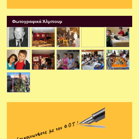
Φωτογραφικά Άλμπουμ