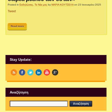
Posted in
Εκδηλώσεις
,
Τα Νέα μας
by
ΜΑΡΙΑ ΚΟΥΤΣΕΛΑ
on 23 Ιανουαρίου 2025
Tweet
Read more
Stay Update:
Αναζήτηση