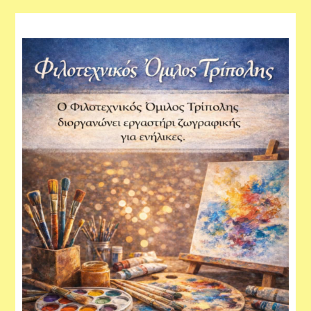
Εργαστήρια