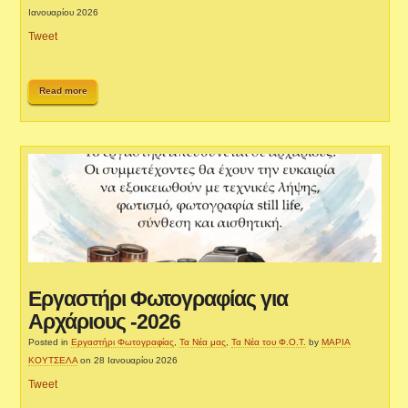
Ιανουαρίου 2026
Tweet
Read more
Εργαστήρι Φωτογραφίας για
Αρχάριους -2026
Posted in
Εργαστήρι Φωτογραφίας
,
Τα Νέα μας
,
Τα Νέα του Φ.Ο.Τ.
by
ΜΑΡΙΑ
ΚΟΥΤΣΕΛΑ
on 28 Ιανουαρίου 2026
Tweet