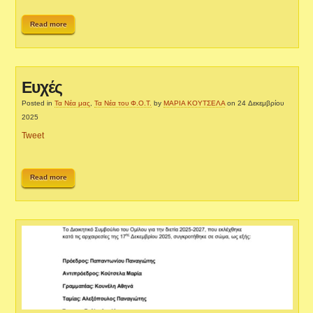
Read more
Ευχές
Posted in
Τα Νέα μας
,
Τα Νέα του Φ.Ο.Τ.
by
ΜΑΡΙΑ ΚΟΥΤΣΕΛΑ
on 24 Δεκεμβρίου
2025
Tweet
Read more