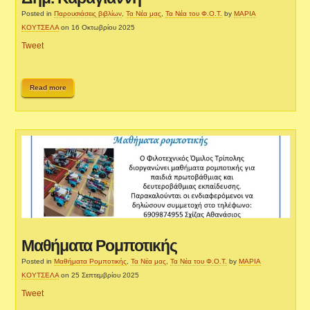
Posted in
Παρουσιάσεις βιβλίων
,
Τα Νέα μας
,
Τα Νέα του Φ.Ο.Τ.
by
ΜΑΡΙΑ
ΚΟΥΤΣΕΛΑ
on 16 Οκτωβρίου 2025
Tweet
Read more
Μαθήματα Ρομποτικής
Posted in
Μαθήματα Ρομποτικής
,
Τα Νέα μας
,
Τα Νέα του Φ.Ο.Τ.
by
ΜΑΡΙΑ
ΚΟΥΤΣΕΛΑ
on 25 Σεπτεμβρίου 2025
Tweet