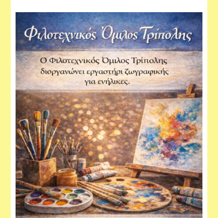
Εργαστήρια