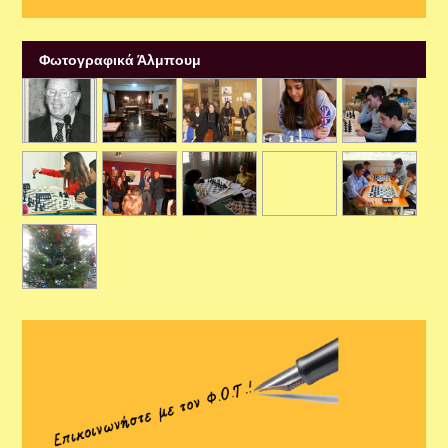
Φωτογραφικά Άλμπουμ