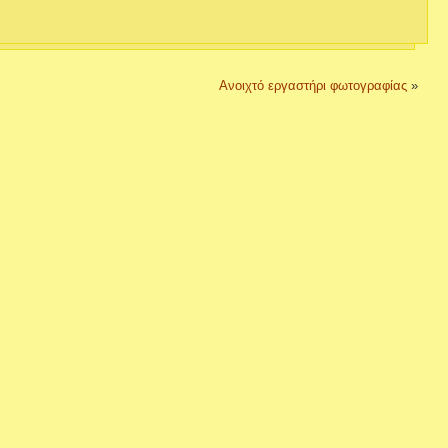
Ανοιχτό εργαστήρι φωτογραφίας
»