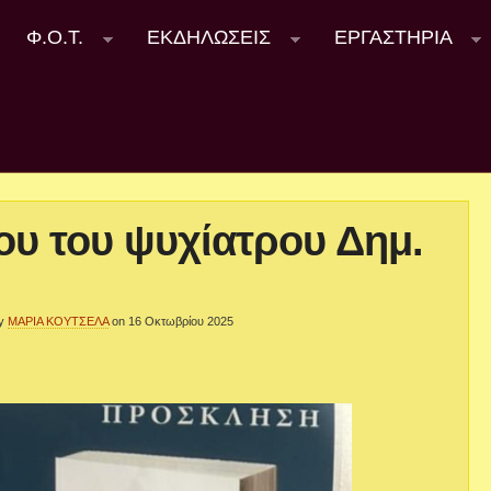
Φ.Ο.Τ.
ΕΚΔΗΛΩΣΕΙΣ
ΕΡΓΑΣΤΗΡΙΑ
ου του ψυχίατρου Δημ.
y
ΜΑΡΙΑ ΚΟΥΤΣΕΛΑ
on 16 Οκτωβρίου 2025