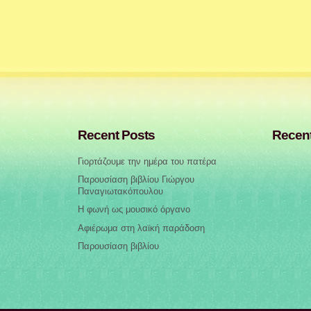
Recent Posts
Recen
Γιορτάζουμε την ημέρα του πατέρα
Παρουσίαση βιβλίου Γιώργου
Παναγιωτακόπουλου
Η φωνή ως μουσικό όργανο
Αφιέρωμα στη λαϊκή παράδοση
Παρουσίαση βιβλίου