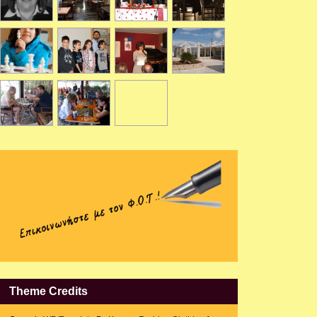
Theme Credits