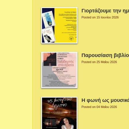
Γιορτάζουμε την η
Posted on 15 Ιουνίου 2026
Παρουσίαση βιβλί
Posted on 25 Μαΐου 2026
Η φωνή ως μουσικ
Posted on 04 Μαΐου 2026