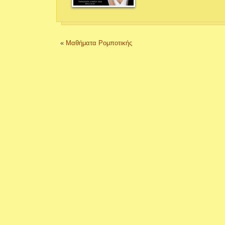
«
Μαθήματα Ρομποτικής