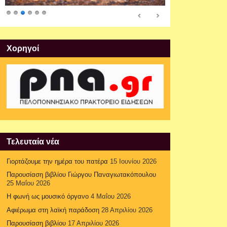
Xορηγοί
Τελευταία νέα
Γιορτάζουμε την ημέρα του πατέρα
15 Ιουνίου 2026
Παρουσίαση βιβλίου Γιώργου Παναγιωτακόπουλου
25 Μαΐου 2026
Η φωνή ως μουσικό όργανο
4 Μαΐου 2026
Αφιέρωμα στη λαϊκή παράδοση
28 Απριλίου 2026
Παρουσίαση βιβλίου
17 Απριλίου 2026