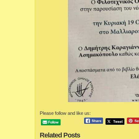
Please follow and like us:
Related Posts