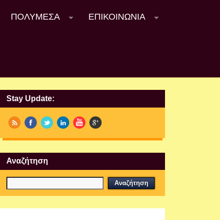
ΠΟΛΥΜΈΣΑ
ΕΠΙΚΟΙΝΩΝΊΑ
Stay Update:
Αναζήτηση
Εργαστήρια