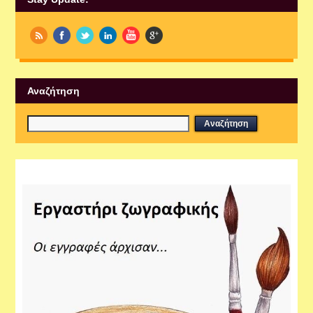
Αναζήτηση
Εργαστήρια