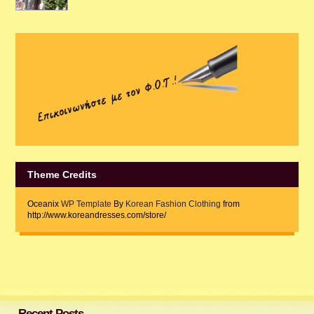
Theme Credits
Oceanix
WP Template
By
Korean Fashion Clothing
from
http://www.koreandresses.com/store/
Recent Posts