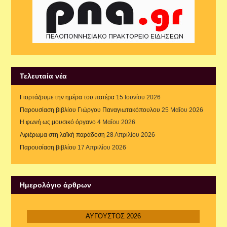
Τελευταία νέα
Γιορτάζουμε την ημέρα του πατέρα
15 Ιουνίου 2026
Παρουσίαση βιβλίου Γιώργου Παναγιωτακόπουλου
25 Μαΐου 2026
Η φωνή ως μουσικό όργανο
4 Μαΐου 2026
Αφιέρωμα στη λαϊκή παράδοση
28 Απριλίου 2026
Παρουσίαση βιβλίου
17 Απριλίου 2026
Ημερολόγιο άρθρων
ΑΎΓΟΥΣΤΟΣ 2026