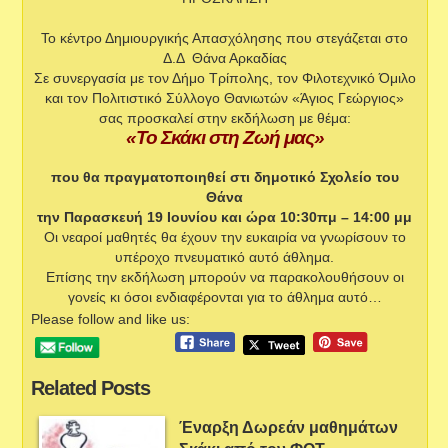
Το κέντρο Δημιουργικής Απασχόλησης που στεγάζεται στο
Δ.Δ Θάνα Αρκαδίας
Σε συνεργασία με τον Δήμο Τρίπολης, τον Φιλοτεχνικό Όμιλο
και τον Πολιτιστικό Σύλλογο Θανιωτών «Άγιος Γεώργιος»
σας προσκαλεί στην εκδήλωση με θέμα:
«Το Σκάκι στη Ζωή μας»
που θα πραγματοποιηθεί στι δημοτικό Σχολείο του
Θάνα
την Παρασκευή 19 Ιουνίου και ώρα 10:30πμ – 14:00 μμ
Οι νεαροί μαθητές θα έχουν την ευκαιρία να γνωρίσουν το
υπέροχο πνευματικό αυτό άθλημα.
Επίσης την εκδήλωση μπορούν να παρακολουθήσουν οι
γονείς κι όσοι ενδιαφέρονται για το άθλημα αυτό…
Please follow and like us:
Related Posts
Έναρξη Δωρεάν μαθημάτων