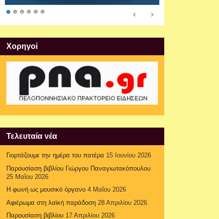
Xορηγοί
Τελευταία νέα
Γιορτάζουμε την ημέρα του πατέρα
15 Ιουνίου 2026
Παρουσίαση βιβλίου Γιώργου Παναγιωτακόπουλου
25 Μαΐου 2026
Η φωνή ως μουσικό όργανο
4 Μαΐου 2026
Αφιέρωμα στη λαϊκή παράδοση
28 Απριλίου 2026