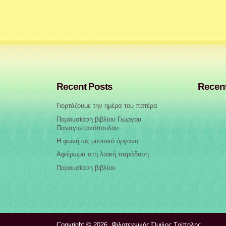
Recent Posts
Recen
Γιορτάζουμε την ημέρα του πατέρα
Παρουσίαση βιβλίου Γιώργου
Παναγιωτακόπουλου
Η φωνή ως μουσικό όργανο
Αφιέρωμα στη λαϊκή παράδοση
Παρουσίαση βιβλίου