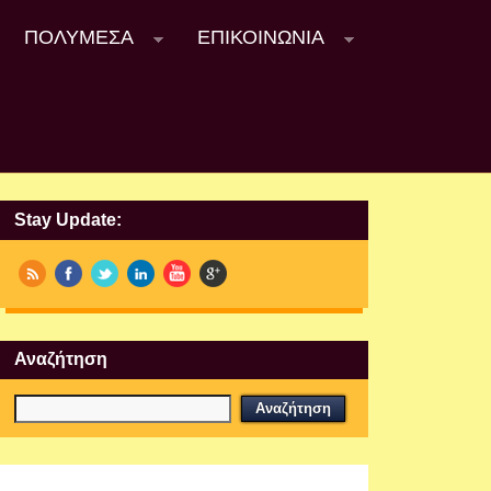
ΠΟΛΥΜΈΣΑ
ΕΠΙΚΟΙΝΩΝΊΑ
Stay Update:
Αναζήτηση
Εργαστήρια