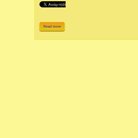
Read more