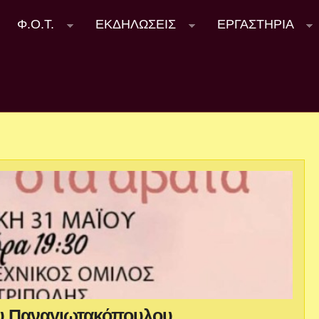
Φ.Ο.Τ.
ΕΚΔΗΛΩΣΕΙΣ
ΕΡΓΑΣΤΗΡΙΑ
υ Παναγιωτακόπουλου