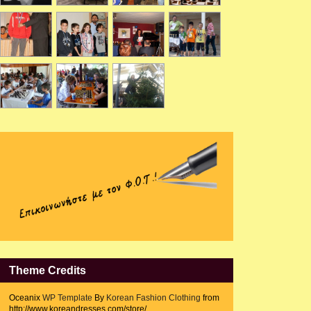
Theme Credits
Oceanix
WP Template
By
Korean Fashion Clothing
from