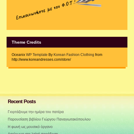
Theme Credits
Oceanix
WP Template
By
Korean Fashion Clothing
from
http://www.koreandresses.com/store/
Recent Posts
Γιορτάζουμε την ημέρα του πατέρα
Παρουσίαση βιβλίου Γιώργου Παναγιωτακόπουλου
Η φωνή ως μουσικό όργανο