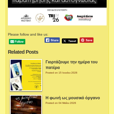
Please follow and like us:
Related Posts
Γιορτάζουμε την ημέρα του
πατέρα
Posted on 15 Ιουνίου 2026
Η φωνή ως μουσικό όργανο
Posted on 04 Μαΐου 2026