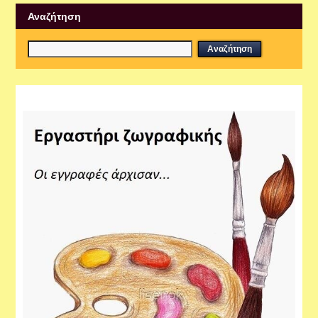
Αναζήτηση
Εργαστήρια