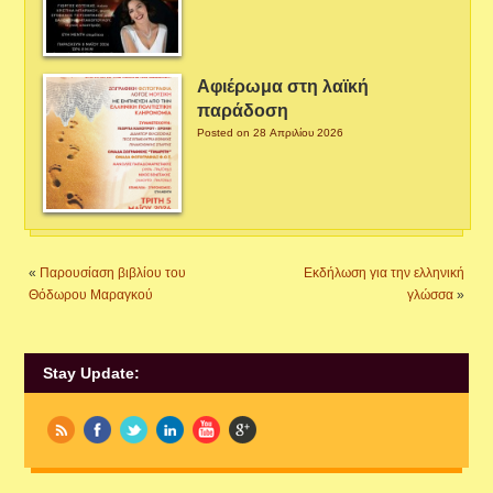
Αφιέρωμα στη λαϊκή
παράδοση
Posted on 28 Απριλίου 2026
«
Παρουσίαση βιβλίου του
Εκδήλωση για την ελληνική
Θόδωρου Μαραγκού
γλώσσα
»
Stay Update: