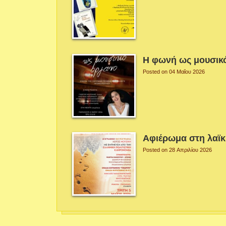
Η φωνή ως μουσικ
Posted on 04 Μαΐου 2026
Αφιέρωμα στη λαϊ
Posted on 28 Απριλίου 2026