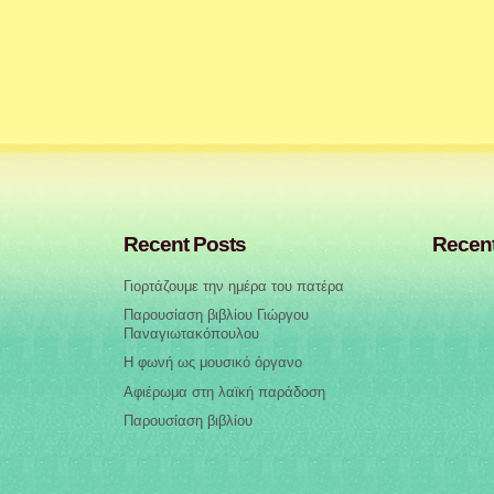
Recent Posts
Recen
Γιορτάζουμε την ημέρα του πατέρα
Παρουσίαση βιβλίου Γιώργου
Παναγιωτακόπουλου
Η φωνή ως μουσικό όργανο
Αφιέρωμα στη λαϊκή παράδοση
Παρουσίαση βιβλίου