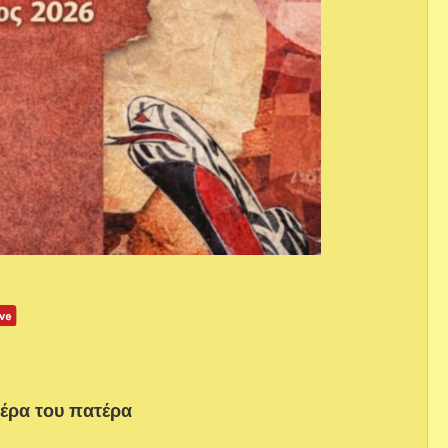
μέρα του πατέρα