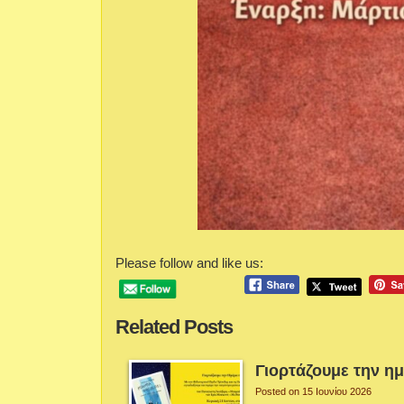
Please follow and like us:
Related Posts
Γιορτάζουμε την η
Posted on 15 Ιουνίου 2026