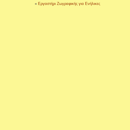
«
Εργαστήρι Ζωγραφικής για Ενήλικες