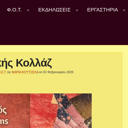
Φ.Ο.Τ.
ΕΚΔΗΛΩΣΕΙΣ
ΕΡΓΑΣΤΗΡΙΑ
κής Κολλάζ
.Ο.Τ.
by
ΜΑΡΙΑ ΚΟΥΤΣΕΛΑ
on 02 Φεβρουαρίου 2026