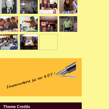
Theme Credits