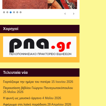
Xορηγοί
Τελευταία νέα
Γιορτάζουμε την ημέρα του πατέρα
15 Ιουνίου 2026
Παρουσίαση βιβλίου Γιώργου Παναγιωτακόπουλου
25 Μαΐου 2026
Η φωνή ως μουσικό όργανο
4 Μαΐου 2026
Αφιέρωμα στη λαϊκή παράδοση
28 Απριλίου 2026