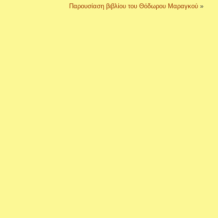
Παρουσίαση βιβλίου του Θόδωρου Μαραγκού
»