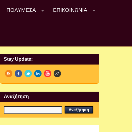
ΠΟΛΥΜΈΣΑ
ΕΠΙΚΟΙΝΩΝΊΑ
Stay Update:
Αναζήτηση
Εργαστήρια