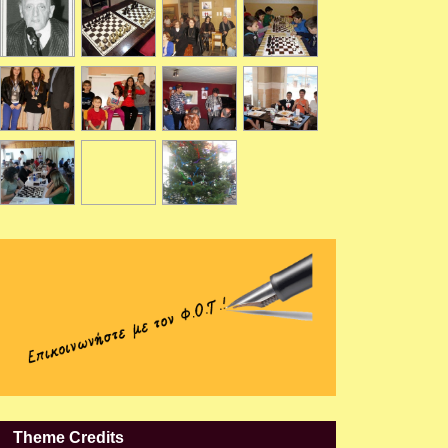
Theme Credits