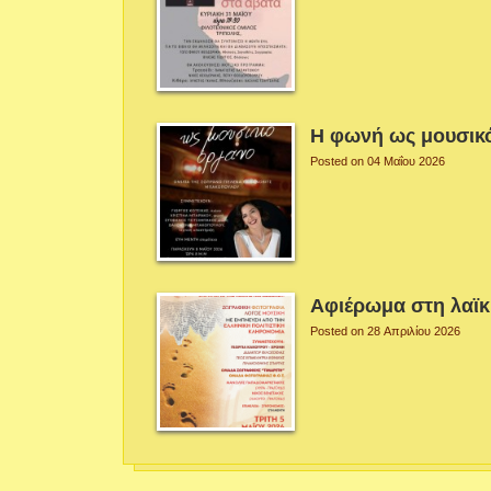
Η φωνή ως μουσικ
Posted on 04 Μαΐου 2026
Αφιέρωμα στη λαϊ
Posted on 28 Απριλίου 2026