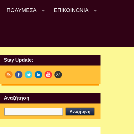
ΠΟΛΥΜΈΣΑ
ΕΠΙΚΟΙΝΩΝΊΑ
Stay Update:
Αναζήτηση
Εργαστήρια