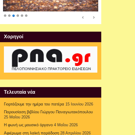
Xορηγοί
Τελευταία νέα
Γιορτάζουμε την ημέρα του πατέρα
15 Ιουνίου 2026
Παρουσίαση βιβλίου Γιώργου Παναγιωτακόπουλου
25 Μαΐου 2026
Η φωνή ως μουσικό όργανο
4 Μαΐου 2026
Αφιέρωμα στη λαϊκή παράδοση
28 Απριλίου 2026