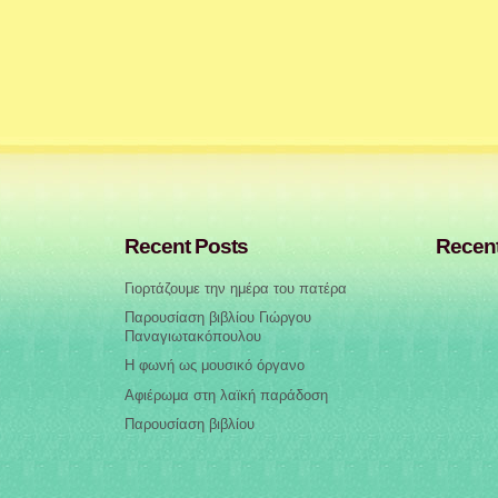
Recent Posts
Recen
Γιορτάζουμε την ημέρα του πατέρα
Παρουσίαση βιβλίου Γιώργου
Παναγιωτακόπουλου
Η φωνή ως μουσικό όργανο
Αφιέρωμα στη λαϊκή παράδοση
Παρουσίαση βιβλίου