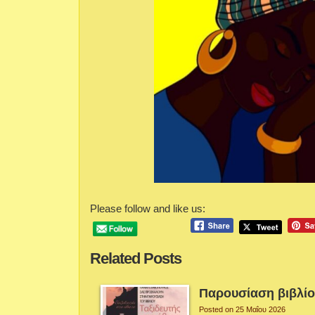
Please follow and like us:
Related Posts
Παρουσίαση βιβλί
Posted on 25 Μαΐου 2026