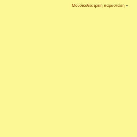
Μουσικοθεατρική παράσταση
»