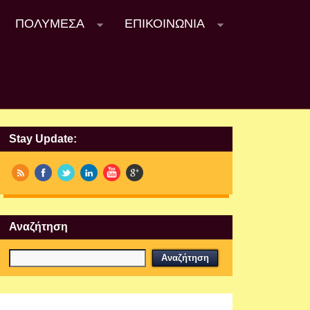
ΠΟΛΥΜΈΣΑ
ΕΠΙΚΟΙΝΩΝΊΑ
Stay Update:
Αναζήτηση
Εργαστήρια