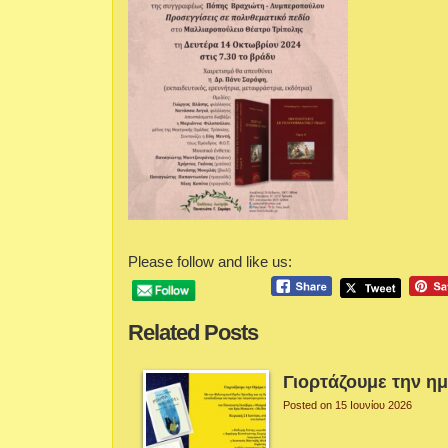
Please follow and like us:
Related Posts
Γιορτάζουμε την η
Posted on 15 Ιουνίου 2026