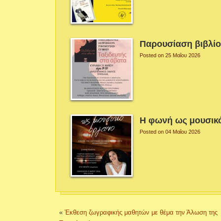
Παρουσίαση βιβλί
Posted on 25 Μαΐου 2026
Η φωνή ως μουσικ
Posted on 04 Μαΐου 2026
«
Έκθεση ζωγραφικής μαθητών με θέμα την Άλωση της