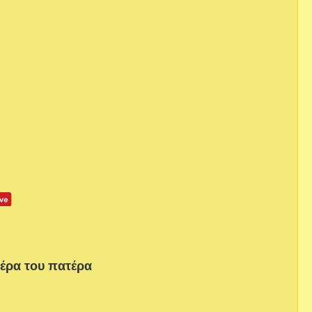
μέρα του πατέρα