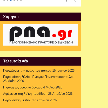
Xορηγοί
Τελευταία νέα
Γιορτάζουμε την ημέρα του πατέρα
15 Ιουνίου 2026
Παρουσίαση βιβλίου Γιώργου Παναγιωτακόπουλου
25 Μαΐου 2026
Η φωνή ως μουσικό όργανο
4 Μαΐου 2026
Αφιέρωμα στη λαϊκή παράδοση
28 Απριλίου 2026
Παρουσίαση βιβλίου
17 Απριλίου 2026