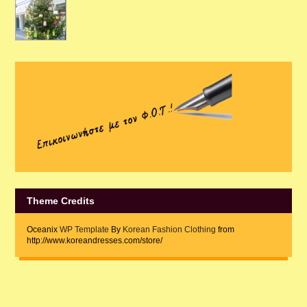
Theme Credits
Oceanix
WP Template
By
Korean Fashion Clothing
from
http://www.koreandresses.com/store/