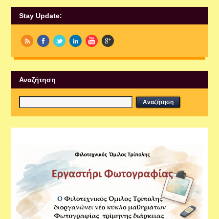
Stay Update:
Αναζήτηση
Εργαστήρια