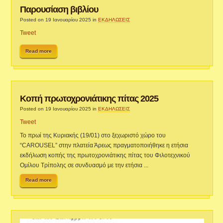
Παρουσίαση βιβλίου
Posted on 19 Ιανουαρίου 2025
in
ΕΚΔΗΛΩΣΕΙΣ
Tweet
Read more
Κοπή πρωτοχρονιάτικης πίτας 2025
Posted on 19 Ιανουαρίου 2025
in
ΕΚΔΗΛΩΣΕΙΣ
Tweet
Το πρωί της Κυριακής (19/01) στο ξεχωριστό χώρο του
“CAROUSEL” στην πλατεία Άρεως πραγματοποιήθηκε η ετήσια
εκδήλωση κοπής της πρωτοχρονιάτικης πίτας του Φιλοτεχνικού
Ομίλου Τρίπολης σε συνδυασμό με την ετήσια ...
Read more