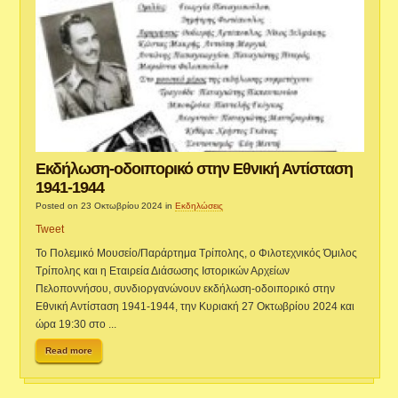
Εκδήλωση-οδοιπορικό στην Εθνική Αντίσταση
1941-1944
Posted on 23 Οκτωβρίου 2024
in
Εκδηλώσεις
Tweet
Το Πολεμικό Μουσείο/Παράρτημα Τρίπολης, ο Φιλοτεχνικός Όμιλος
Τρίπολης και η Εταιρεία Διάσωσης Ιστορικών Αρχείων
Πελοποννήσου, συνδιοργανώνουν εκδήλωση-οδοιπορικό στην
Εθνική Αντίσταση 1941-1944, την Κυριακή 27 Οκτωβρίου 2024 και
ώρα 19:30 στο ...
Read more