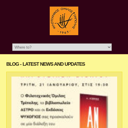
BLOG - LATEST NEWS AND UPDATES