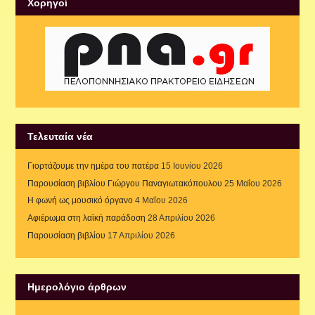
Xορηγοί
Τελευταία νέα
Γιορτάζουμε την ημέρα του πατέρα
15 Ιουνίου 2026
Παρουσίαση βιβλίου Γιώργου Παναγιωτακόπουλου
25 Μαΐου 2026
Η φωνή ως μουσικό όργανο
4 Μαΐου 2026
Αφιέρωμα στη λαϊκή παράδοση
28 Απριλίου 2026
Παρουσίαση βιβλίου
17 Απριλίου 2026
Ημερολόγιο άρθρων