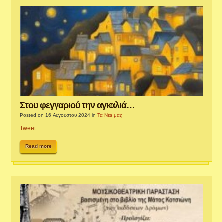
Στου φεγγαριού την αγκαλιά…
Posted on 16 Αυγούστου 2024
in
Τα Νέα μας
Tweet
Read more