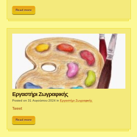
Read more
Εργαστήρι Ζωγραφικής
Posted on 31 Αυγούστου 2024
in
Εργαστήρι Ζωγραφικής
Tweet
Read more