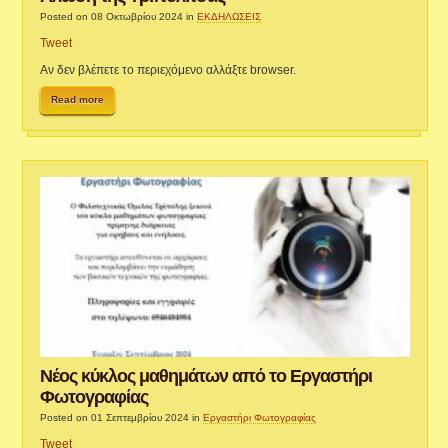
Posted on 08 Οκτωβρίου 2024
in
ΕΚΔΗΛΩΣΕΙΣ
Tweet
Αν δεν βλέπετε το περιεχόμενο αλλάξτε browser.
Read more
Νέος κύκλος μαθημάτων από το Εργαστήρι
Φωτογραφίας
Posted on 01 Σεπτεμβρίου 2024
in
Εργαστήρι Φωτογραφίας
Tweet