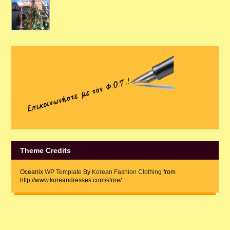
Theme Credits
Oceanix
WP Template
By
Korean Fashion Clothing
from
http://www.koreandresses.com/store/