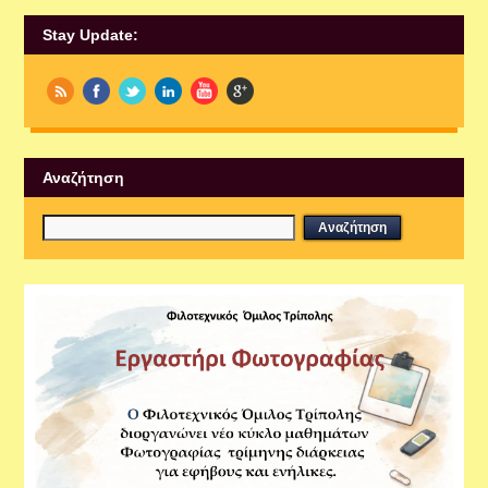
Stay Update:
Αναζήτηση
Εργαστήρια