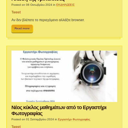
Posted on 08 Οκτωβρίου 2024
in
ΕΚΔΗΛΩΣΕΙΣ
Tweet
Αν δεν βλέπετε το περιεχόμενο αλλάξτε browser.
Read more
Νέος κύκλος μαθημάτων από το Εργαστήρι
Φωτογραφίας
Posted on 01 Σεπτεμβρίου 2024
in
Εργαστήρι Φωτογραφίας
Tweet