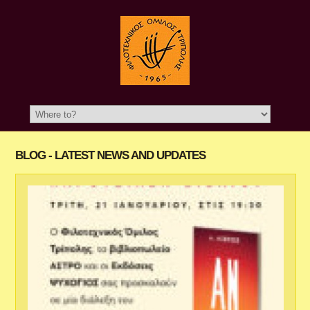
BLOG - LATEST NEWS AND UPDATES