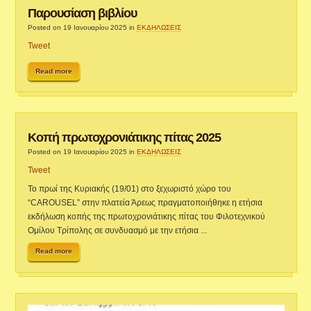
Παρουσίαση βιβλίου
Posted on 19 Ιανουαρίου 2025
in
ΕΚΔΗΛΩΣΕΙΣ
Tweet
Read more
Κοπή πρωτοχρονιάτικης πίτας 2025
Posted on 19 Ιανουαρίου 2025
in
ΕΚΔΗΛΩΣΕΙΣ
Tweet
Το πρωί της Κυριακής (19/01) στο ξεχωριστό χώρο του
“CAROUSEL” στην πλατεία Άρεως πραγματοποιήθηκε η ετήσια
εκδήλωση κοπής της πρωτοχρονιάτικης πίτας του Φιλοτεχνικού
Ομίλου Τρίπολης σε συνδυασμό με την ετήσια ...
Read more