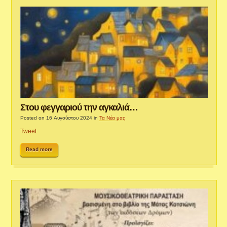
Στου φεγγαριού την αγκαλιά…
Posted on 16 Αυγούστου 2024
in
Τα Νέα μας
Tweet
Read more