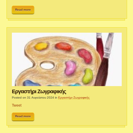
Read more
Εργαστήρι Ζωγραφικής
Posted on 31 Αυγούστου 2024
in
Εργαστήρι Ζωγραφικής
Tweet
Read more