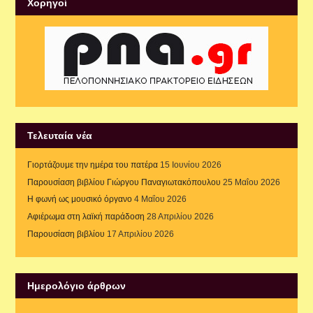
Xορηγοί
Τελευταία νέα
Γιορτάζουμε την ημέρα του πατέρα
15 Ιουνίου 2026
Παρουσίαση βιβλίου Γιώργου Παναγιωτακόπουλου
25 Μαΐου 2026
Η φωνή ως μουσικό όργανο
4 Μαΐου 2026
Αφιέρωμα στη λαϊκή παράδοση
28 Απριλίου 2026
Παρουσίαση βιβλίου
17 Απριλίου 2026
Ημερολόγιο άρθρων