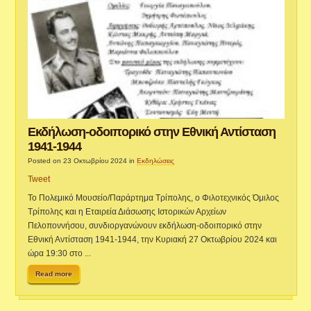
Εκδήλωση-οδοιπορικό στην Εθνική Αντίσταση
1941-1944
Posted on 23 Οκτωβρίου 2024
in
Εκδηλώσεις
Tweet
Το Πολεμικό Μουσείο/Παράρτημα Τρίπολης, ο Φιλοτεχνικός Όμιλος
Τρίπολης και η Εταιρεία Διάσωσης Ιστορικών Αρχείων
Πελοποννήσου, συνδιοργανώνουν εκδήλωση-οδοιπορικό στην
Εθνική Αντίσταση 1941-1944, την Κυριακή 27 Οκτωβρίου 2024 και
ώρα 19:30 στο ...
Read more