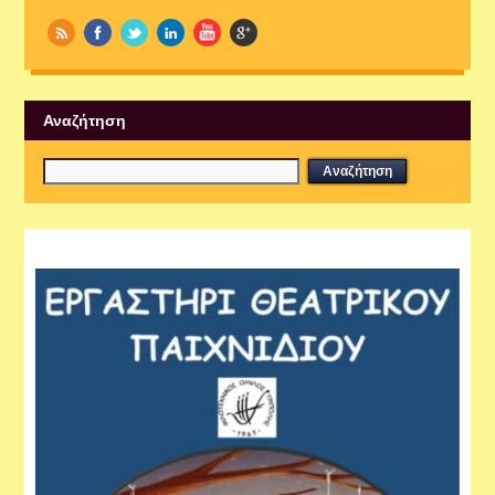
Αναζήτηση
Εργαστήρια