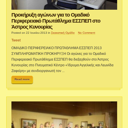
Προκήρυξη αγώνων για το Ομαδικό
Περιφερειακό Πρωτάθλημα ΕΣΣΠΕΠ στο
Άστρος Κυνουρίας
Posted on 22 Ιουνίου 2013
in
Σκακιστική Ομάδα
No Comment
Tweet
ΟΜΑΔΙΚΟ ΠΕΡΙΦΕΡΕΙΑΚΟ ΠΡΩΤΑΘΛΗΜΑ ΕΣΣΠΕΠ 2013
ΣΥΜΠΛΗΡΩΜΑΤΙΚΗ ΠΡΟΚΗΡΥΞΗ Οι αγώνες για το Ομαδικό
Περιφερειακό Πρωτάθλημα ΕΣΣΠΕΠ θα διεξαχθούν στο Άστρος
Κυνουρίας στο Πνευματικό Κέντρο «Ίδρυμα Αγγελικής και Λεωνίδα
Ζαφείρη» με συνδιοργανωτή τον ...
Read more