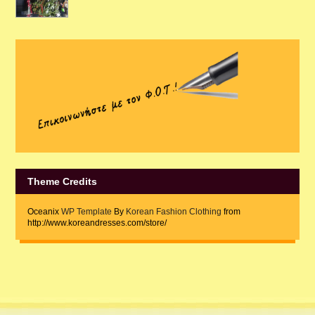
Theme Credits
Oceanix
WP Template
By
Korean Fashion Clothing
from
http://www.koreandresses.com/store/