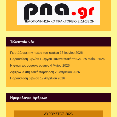
Τελευταία νέα
Γιορτάζουμε την ημέρα του πατέρα
15 Ιουνίου 2026
Παρουσίαση βιβλίου Γιώργου Παναγιωτακόπουλου
25 Μαΐου 2026
Η φωνή ως μουσικό όργανο
4 Μαΐου 2026
Αφιέρωμα στη λαϊκή παράδοση
28 Απριλίου 2026
Παρουσίαση βιβλίου
17 Απριλίου 2026
Ημερολόγιο άρθρων
ΑΎΓΟΥΣΤΟΣ 2026