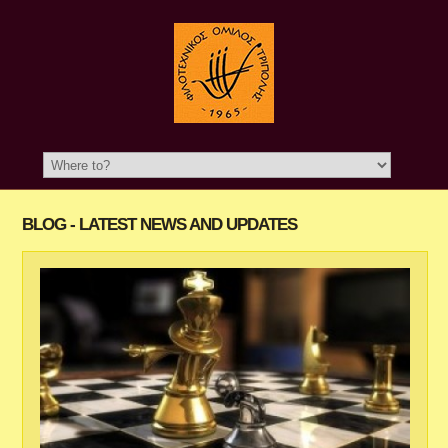
BLOG - LATEST NEWS AND UPDATES